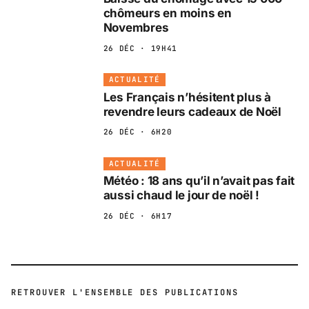
chômeurs en moins en
Novembres
26 DÉC · 19H41
ACTUALITÉ
Les Français n’hésitent plus à
revendre leurs cadeaux de Noël
26 DÉC · 6H20
ACTUALITÉ
Météo : 18 ans qu’il n’avait pas fait
aussi chaud le jour de noël !
26 DÉC · 6H17
RETROUVER L'ENSEMBLE DES PUBLICATIONS