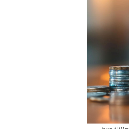
Image d'illu