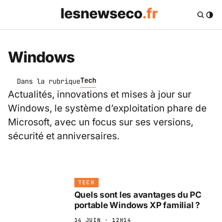
Windows
Tech
Dans la rubrique
Actualités, innovations et mises à jour sur
Windows, le système d’exploitation phare de
Microsoft, avec un focus sur ses versions,
sécurité et anniversaires.
TECH
Quels sont les avantages du PC
portable Windows XP familial ?
14 JUIN · 12H14