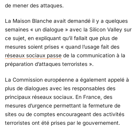
de mener des attaques.
La Maison Blanche avait demandé il y a quelques
semaines « un dialogue » avec la Silicon Valley sur
ce sujet, en expliquant qu’il fallait que plus de
mesures soient prises « quand l’usage fait des
réseaux sociaux passe
de la communication à la
préparation d’attaques terroristes ».
La Commission européenne a également appelé à
plus de dialogues avec les responsables des
principaux réseaux sociaux. En France, des
mesures d’urgence permettant la fermeture de
sites ou de comptes encourageant des activités
terroristes ont été prises par le gouvernement.