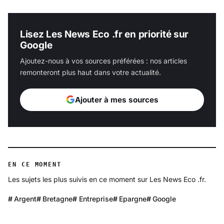
Lisez Les News Eco .fr en priorité sur
Google
Ajoutez-nous à vos sources préférées : nos articles
remonteront plus haut dans votre actualité.
Ajouter à mes sources
EN CE MOMENT
Les sujets les plus suivis en ce moment sur Les News Eco .fr.
Argent
Bretagne
Entreprise
Epargne
Google