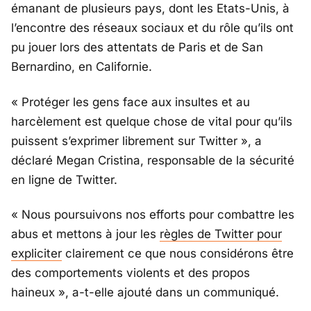
émanant de plusieurs pays, dont les Etats-Unis, à
l’encontre des réseaux sociaux et du rôle qu’ils ont
pu jouer lors des attentats de Paris et de San
Bernardino, en Californie.
« Protéger les gens face aux insultes et au
harcèlement est quelque chose de vital pour qu’ils
puissent s’exprimer librement sur Twitter », a
déclaré Megan Cristina, responsable de la sécurité
en ligne de Twitter.
« Nous poursuivons nos efforts pour combattre les
abus et mettons à jour les
règles de Twitter pour
expliciter
clairement ce que nous considérons être
des comportements violents et des propos
haineux », a-t-elle ajouté dans un communiqué.