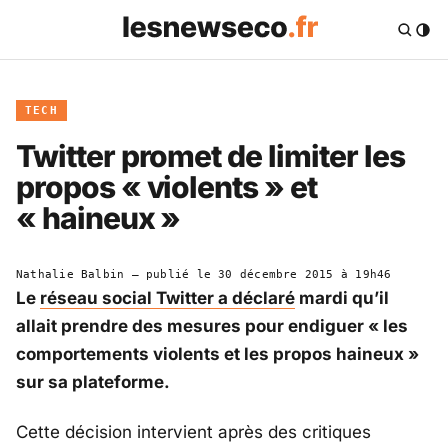
TECH
Twitter promet de limiter les
propos « violents » et
« haineux »
Nathalie Balbin
— publié le
30 décembre 2015 à 19h46
Le
réseau social Twitter a déclaré
mardi qu’il
allait prendre des mesures pour endiguer « les
comportements violents et les propos haineux »
sur sa plateforme.
Cette décision intervient après des critiques