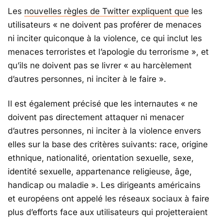
Les
nouvelles règles de Twitter expliquent que
les
utilisateurs « ne doivent pas proférer de menaces
ni inciter quiconque à la violence, ce qui inclut les
menaces terroristes et l’apologie du terrorisme », et
qu’ils ne doivent pas se livrer « au harcèlement
d’autres personnes, ni inciter à le faire ».
Il est également précisé que les internautes « ne
doivent pas directement attaquer ni menacer
d’autres personnes, ni inciter à la violence envers
elles sur la base des critères suivants: race, origine
ethnique, nationalité, orientation sexuelle, sexe,
identité sexuelle, appartenance religieuse, âge,
handicap ou maladie ». Les dirigeants américains
et européens ont appelé les réseaux sociaux à faire
plus d’efforts face aux utilisateurs qui projetteraient