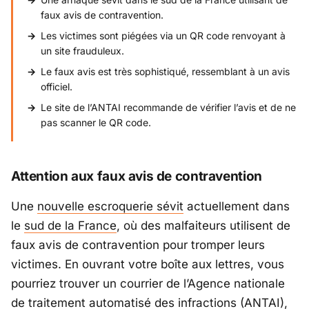
faux avis de contravention.
Les victimes sont piégées via un QR code renvoyant à
un site frauduleux.
Le faux avis est très sophistiqué, ressemblant à un avis
officiel.
Le site de l’ANTAI recommande de vérifier l’avis et de ne
pas scanner le QR code.
Attention aux faux avis de contravention
Une
nouvelle escroquerie sévit
actuellement dans
le
sud de la France
, où des malfaiteurs utilisent de
faux avis de contravention pour tromper leurs
victimes. En ouvrant votre boîte aux lettres, vous
pourriez trouver un courrier de l’Agence nationale
de traitement automatisé des infractions (ANTAI),