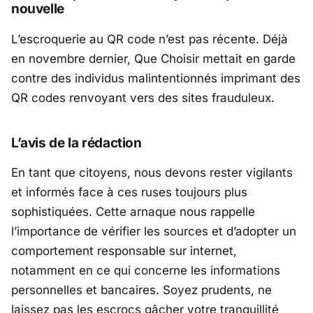
nouvelle
L’escroquerie au QR code n’est pas récente. Déjà
en novembre dernier, Que Choisir mettait en garde
contre des individus malintentionnés imprimant des
QR codes renvoyant vers des sites frauduleux.
L’avis de la rédaction
En tant que citoyens, nous devons rester vigilants
et informés face à ces ruses toujours plus
sophistiquées. Cette arnaque nous rappelle
l’importance de vérifier les sources et d’adopter un
comportement responsable sur internet,
notamment en ce qui concerne les informations
personnelles et bancaires. Soyez prudents, ne
laissez pas les escrocs gâcher votre tranquillité