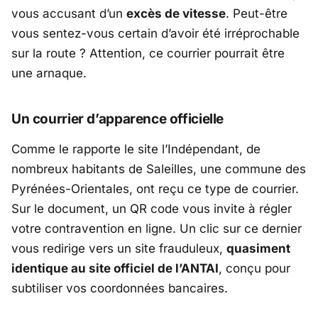
vous accusant d’un
excès de vitesse
. Peut-être
vous sentez-vous certain d’avoir été irréprochable
sur la route ? Attention, ce courrier pourrait être
une arnaque.
Un courrier d’apparence officielle
Comme le rapporte le site l’Indépendant, de
nombreux habitants de Saleilles, une commune des
Pyrénées-Orientales, ont reçu ce type de courrier.
Sur le document, un QR code vous invite à régler
votre contravention en ligne. Un clic sur ce dernier
vous redirige vers un site frauduleux,
quasiment
identique au site officiel de l’ANTAI
, conçu pour
subtiliser vos coordonnées bancaires.