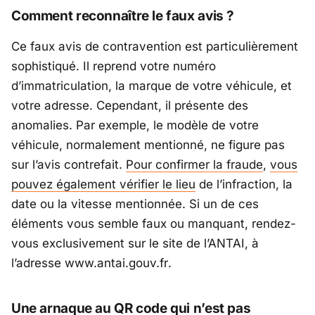
Comment reconnaître le faux avis ?
Ce faux avis de contravention est particulièrement
sophistiqué. Il reprend votre numéro
d’immatriculation, la marque de votre véhicule, et
votre adresse. Cependant, il présente des
anomalies. Par exemple, le modèle de votre
véhicule, normalement mentionné, ne figure pas
sur l’avis contrefait.
Pour confirmer la fraude
,
vous
pouvez également vérifier le lieu
de l’infraction, la
date ou la vitesse mentionnée. Si un de ces
éléments vous semble faux ou manquant, rendez-
vous exclusivement sur le site de l’ANTAI, à
l’adresse
www.antai.gouv.fr
.
Une arnaque au QR code qui n’est pas