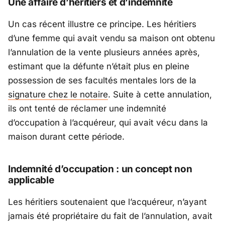
Une affaire d’héritiers et d’indemnité
Un cas récent illustre ce principe. Les héritiers
d’une femme qui avait vendu sa maison ont obtenu
l’annulation de la vente plusieurs années après,
estimant que la défunte n’était plus en pleine
possession de ses facultés mentales lors de la
signature chez le notaire
. Suite à cette annulation,
ils ont tenté de réclamer une indemnité
d’occupation à l’acquéreur, qui avait vécu dans la
maison durant cette période.
Indemnité d’occupation :
un concept non
applicable
Les héritiers soutenaient que l’acquéreur, n’ayant
jamais été propriétaire du fait de l’annulation, avait