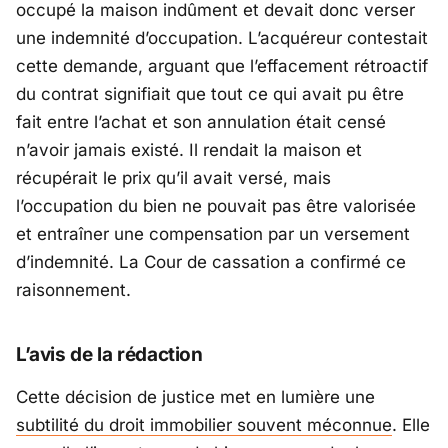
occupé la maison indûment et devait donc verser
une indemnité d’occupation. L’acquéreur contestait
cette demande, arguant que l’effacement rétroactif
du contrat signifiait que tout ce qui avait pu être
fait entre l’achat et son annulation était censé
n’avoir jamais existé. Il rendait la maison et
récupérait le prix qu’il avait versé, mais
l’occupation du bien ne pouvait pas être valorisée
et entraîner une compensation par un versement
d’indemnité. La Cour de cassation a confirmé ce
raisonnement.
L’avis de la rédaction
Cette décision de justice met en lumière une
subtilité du droit immobilier souvent méconnue
. Elle