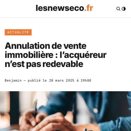
ACTUALITÉ
Annulation de vente
immobilière : l’acquéreur
n’est pas redevable
Benjamin
— publié le
28 mars 2025 à 19h00