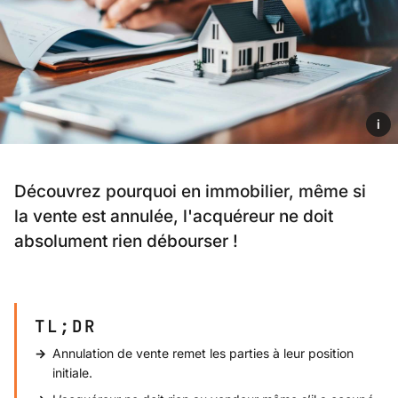
i
Découvrez pourquoi en immobilier, même si
la vente est annulée, l'acquéreur ne doit
absolument rien débourser !
TL;DR
Annulation de vente remet les parties à leur position
initiale.