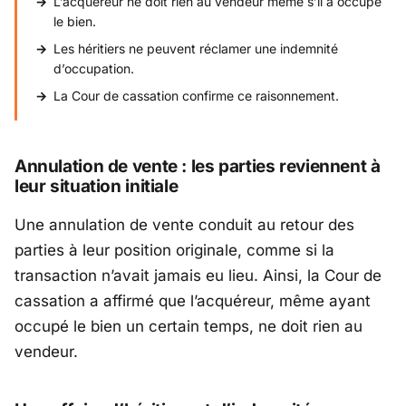
L’acquéreur ne doit rien au vendeur même s’il a occupé
le bien.
Les héritiers ne peuvent réclamer une indemnité
d’occupation.
La Cour de cassation confirme ce raisonnement.
Annulation de vente : les parties reviennent à
leur situation initiale
Une annulation de vente conduit au retour des
parties à leur position originale, comme si la
transaction n’avait jamais eu lieu. Ainsi, la Cour de
cassation a affirmé que l’acquéreur, même ayant
occupé le bien un certain temps, ne doit rien au
vendeur.