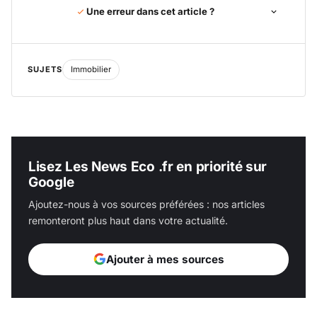
Une erreur dans cet article ?
SUJETS
Immobilier
Lisez Les News Eco .fr en priorité sur
Google
Ajoutez-nous à vos sources préférées : nos articles
remonteront plus haut dans votre actualité.
Ajouter à mes sources