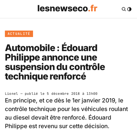
ACTUALITÉ
Automobile : Édouard
Philippe annonce une
suspension du contrôle
technique renforcé
Lionel
— publié le
5 décembre 2018 à 13h00
En principe, et ce dès le 1er janvier 2019, le
contrôle technique pour les véhicules roulant
au diesel devait être renforcé. Édouard
Philippe est revenu sur cette décision.