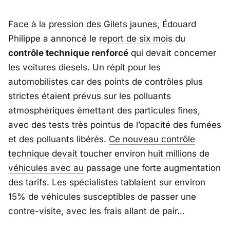
Face à la pression des Gilets jaunes, Édouard
Philippe a annoncé le
report de six mois
du
contrôle technique renforcé
qui devait concerner
les voitures diesels. Un répit pour les
automobilistes car des points de contrôles plus
strictes étaient prévus sur les polluants
atmosphériques émettant des particules fines,
avec des tests très pointus de l’opacité des fumées
et des polluants libérés.
Ce nouveau contrôle
technique devait
toucher environ
huit millions de
véhicules avec au
passage une forte augmentation
des tarifs. Les spécialistes tablaient sur environ
15% de véhicules susceptibles de passer une
contre-visite, avec les frais allant de pair…