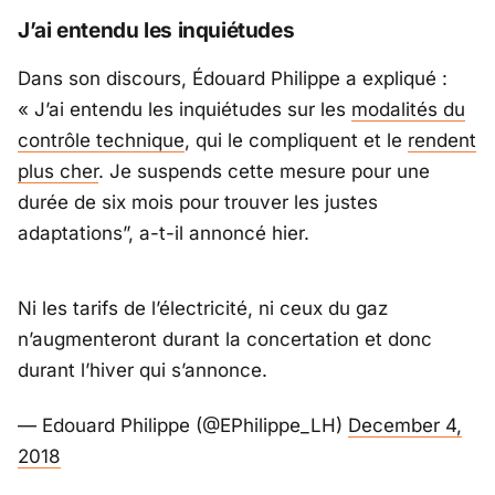
J’ai entendu les inquiétudes
Dans son discours, Édouard Philippe a expliqué :
«
J’ai entendu les inquiétudes sur les
modalités du
contrôle technique
, qui le compliquent et le
rendent
plus cher
. Je suspends cette mesure pour une
durée de six mois pour trouver les justes
adaptations
”, a-t-il annoncé hier.
Ni les tarifs de l’électricité, ni ceux du gaz
n’augmenteront durant la concertation et donc
durant l’hiver qui s’annonce.
— Edouard Philippe (@EPhilippe_LH)
December 4,
2018