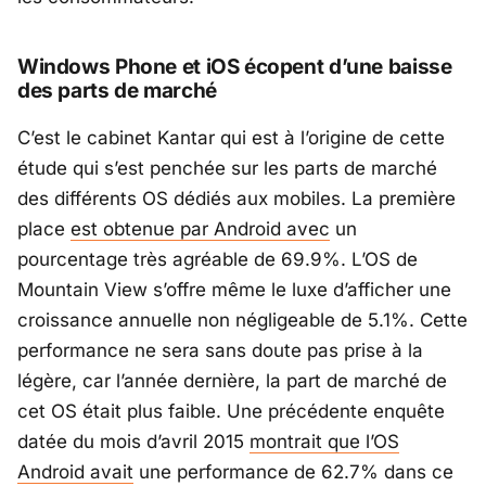
Windows Phone et iOS écopent d’une baisse
des parts de marché
C’est le cabinet Kantar qui est à l’origine de cette
étude qui s’est penchée sur les parts de marché
des différents OS dédiés aux mobiles. La première
place
est obtenue par Android avec
un
pourcentage très agréable de 69.9%. L’OS de
Mountain View s’offre même le luxe d’afficher une
croissance annuelle non négligeable de 5.1%. Cette
performance ne sera sans doute pas prise à la
légère, car l’année dernière, la part de marché de
cet OS était plus faible. Une précédente enquête
datée du mois d’avril 2015
montrait que l’OS
Android avait
une performance de 62.7% dans ce