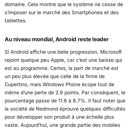
domaine. Cela montre que le système ne cesse de
s’imposer sur le marché des Smartphones et des
tablettes.
Au niveau mondial, Android reste leader
Si Android affiche une belle progression, Microsoft
rejoint quelque peu Apple, car c’est une baisse qui
est au programme. Certes, la part de marché est
un peu plus élevée que celle de la firme de
Cupertino, mais Windows Phone écope tout de
même d’une perte de 2.9 points. Par conséquent, le
pourcentage passe de 11.6 à 8.7%. Il faut noter que
la société de Redmond éprouve quelques difficultés
pour développer son produit à une échelle plus
vaste. Aujourd’hui, une grande partie des mobiles