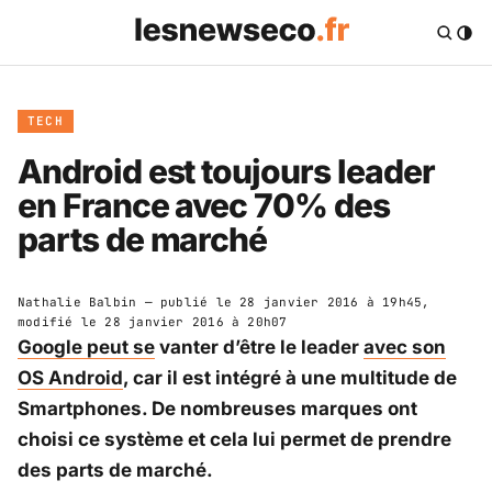
TECH
Android est toujours leader
en France avec 70% des
parts de marché
Nathalie Balbin
— publié le
28 janvier 2016 à 19h45
,
modifié le
28 janvier 2016 à 20h07
Google peut se
vanter d’être le leader
avec son
OS Android
, car il est intégré à une multitude de
Smartphones. De nombreuses marques ont
choisi ce système et cela lui permet de prendre
des parts de marché.