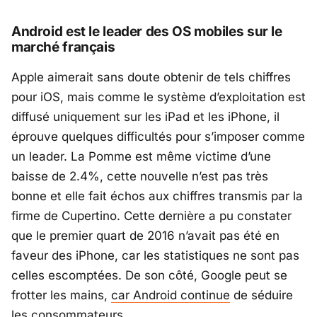
Android est le leader des OS mobiles sur le
marché français
Apple aimerait sans doute obtenir de tels chiffres
pour iOS, mais comme le système d’exploitation est
diffusé uniquement sur les iPad et les iPhone, il
éprouve quelques difficultés pour s’imposer comme
un leader. La Pomme est même victime d’une
baisse de 2.4%, cette nouvelle n’est pas très
bonne et elle fait échos aux chiffres transmis par la
firme de Cupertino. Cette dernière a pu constater
que le premier quart de 2016 n’avait pas été en
faveur des iPhone, car les statistiques ne sont pas
celles escomptées. De son côté, Google peut se
frotter les mains,
car Android continue
de séduire
les consommateurs.