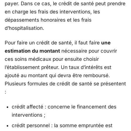
payer. Dans ce cas, le crédit de santé peut prendre
en charge les frais des interventions, les
dépassements honoraires et les frais
d’hospitalisation.
Pour faire un crédit de santé, il faut faire
une
estimation du montant
nécessaire pour couvrir
ces soins médicaux pour ensuite choisir
l’établissement prêteur. Un taux d’intérêts est
ajouté au montant qui devra être remboursé.
Plusieurs formules de crédit de santé se présentent
:
crédit affecté : concerne le financement des
interventions ;
crédit personnel : la somme empruntée est