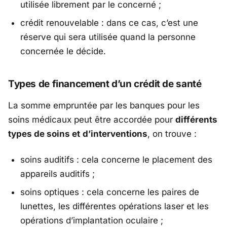
utilisée librement par le concerné ;
crédit renouvelable : dans ce cas, c’est une
réserve qui sera utilisée quand la personne
concernée le décide.
Types de financement d’un crédit de santé
La somme empruntée par les banques pour les
soins médicaux peut être accordée pour
différents
types de soins
et
d’intervention
s
, on trouve :
soins auditifs : cela concerne le placement des
appareils auditifs ;
soins optiques : cela concerne les paires de
lunettes, les différentes opérations laser et les
opérations d’implantation oculaire ;