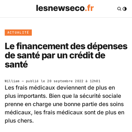
ACTUALITÉ
Le financement des dépenses
de santé par un crédit de
santé
William
— publié le
20 septembre 2022 à 12h01
Les frais médicaux deviennent de plus en
plus importants. Bien que la sécurité sociale
prenne en charge une bonne partie des soins
médicaux, les frais médicaux sont de plus en
plus chers.