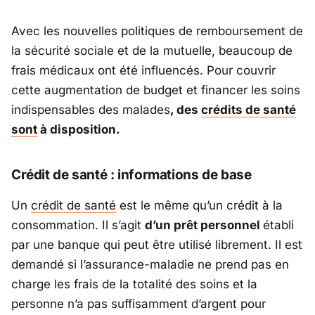
Avec les nouvelles politiques de remboursement de
la sécurité sociale et de la mutuelle, beaucoup de
frais médicaux ont été influencés. Pour couvrir
cette augmentation de budget et financer les soins
indispensables des malades
, des
crédits
de santé
sont
à disposition.
Crédit de santé : informations de base
Un
crédit de santé
est le même qu’un crédit à la
consommation. Il s’agit
d’un prêt personnel
établi
par une banque qui peut être utilisé librement. Il est
demandé si l’assurance-maladie ne prend pas en
charge les frais de la totalité des soins et la
personne n’a pas suffisamment d’argent pour