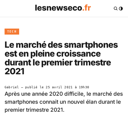
TECH
Le marché des smartphones
est en pleine croissance
durant le premier trimestre
2021
Gabriel
— publié le
25 avril 2021 à 19h30
Après une année 2020 difficile, le marché des
smartphones connait un nouvel élan durant le
premier trimestre 2021.