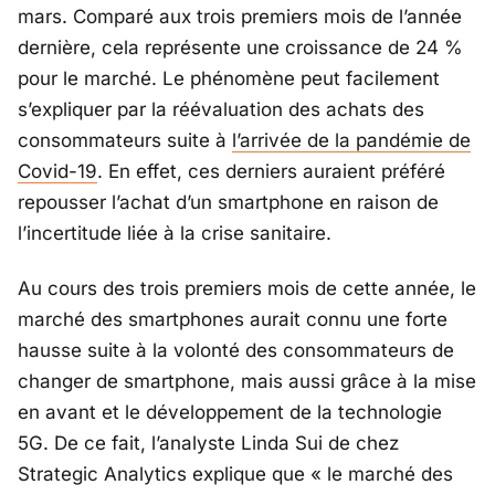
mars. Comparé aux trois premiers mois de l’année
dernière, cela représente une croissance de 24 %
pour le marché. Le phénomène peut facilement
s’expliquer par la réévaluation des achats des
consommateurs suite à
l’arrivée de la pandémie de
Covid-19
. En effet, ces derniers auraient préféré
repousser l’achat d’un smartphone en raison de
l’incertitude liée à la crise sanitaire.
Au cours des trois premiers mois de cette année, le
marché des smartphones aurait connu une forte
hausse suite à la volonté des consommateurs de
changer de smartphone, mais aussi grâce à la mise
en avant et le développement de la technologie
5G. De ce fait, l’analyste Linda Sui de chez
Strategic Analytics
explique que «
le marché des