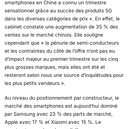
smartphones en Chine a connu un trimestre
sensationnel grâce au succès des produits 5G
dans les diverses catégories de prix
». En effet, le
cabinet constate une augmentation de 35 % des
ventes sur le marché chinois. Elle souligne
cependant que «
la pénurie de semi-conducteurs
et les contraintes du côté de l’offre n’ont pas eu
d’impact majeur au premier trimestre sur les cinq
plus grosses marques, mais elles ont été et
resteront selon nous une source d’inquiétudes pour
les plus petits vendeurs
».
Au niveau du positionnement par constructeur, le
marché des smartphones est aujourd’hui dominé
par Samsung avec 23 % des parts de marché,
Apple avec 17 % et Xiaomi avec 15 %. Le