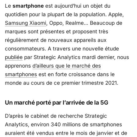
Le
smartphone
est aujourd’hui un objet du
quotidien pour la plupart de la population. Apple,
Samsung Xiaomi
, Oppo, Realme… Beaucoup de
marques sont présentes et proposent très
régulièrement de nouveaux appareils aux
consommateurs. A travers une nouvelle étude
publiée
par
Strategic Analytics
mardi dernier, nous
apprenons
d’ailleurs que le marché des
smartphones
est en forte croissance dans le
monde au cours de ce premier trimestre 2021.
Un marché porté par l’arrivée de la 5G
D’après le cabinet de recherche
Strategic
Analytics
, environ 340 millions de smartphones
auraient été vendus entre le mois de janvier et de