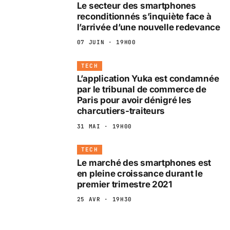
Le secteur des smartphones
reconditionnés s’inquiète face à
l’arrivée d’une nouvelle redevance
07 JUIN · 19H00
TECH
L’application Yuka est condamnée
par le tribunal de commerce de
Paris pour avoir dénigré les
charcutiers-traiteurs
31 MAI · 19H00
TECH
Le marché des smartphones est
en pleine croissance durant le
premier trimestre 2021
25 AVR · 19H30