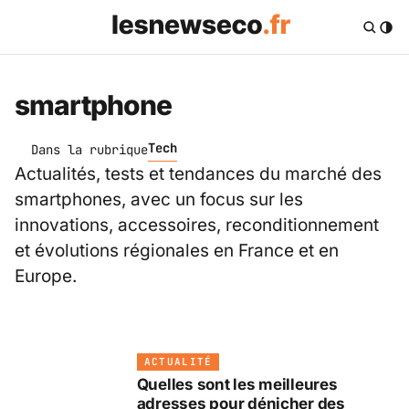
smartphone
Tech
Dans la rubrique
Actualités, tests et tendances du marché des
smartphones, avec un focus sur les
innovations, accessoires, reconditionnement
et évolutions régionales en France et en
Europe.
ACTUALITÉ
Quelles sont les meilleures
adresses pour dénicher des