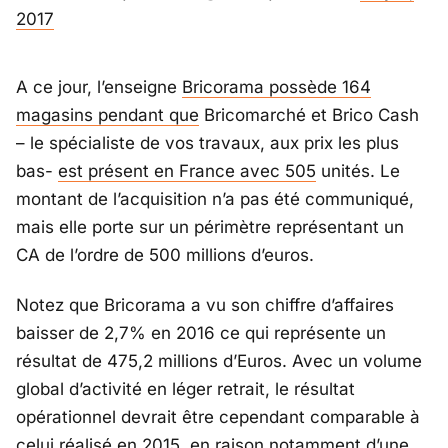
2017
A ce jour, l’enseigne
Bricorama possède 164
magasins pendant que
Bricomarché et Brico Cash
– le spécialiste de vos travaux, aux prix les plus
bas-
est présent en France avec 505
unités. Le
montant de l’acquisition n’a pas été communiqué,
mais elle porte sur un périmètre représentant un
CA de l’ordre de 500 millions d’euros.
Notez que Bricorama a vu son chiffre d’affaires
baisser de 2,7% en 2016 ce qui représente un
résultat de 475,2 millions d’Euros. Avec un volume
global d’activité en léger retrait, le résultat
opérationnel devrait être cependant comparable à
celui réalisé en 2015, en raison notamment d’une