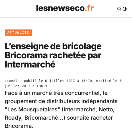
ACTUALITÉ
L’enseigne de bricolage
Bricorama rachetée par
Intermarché
Lionel
— publié le
6 juillet 2017 à 13h10
, modifié le
6
juillet 2017 à 13h13
Face à un marché très concurrentiel, le
groupement de distributeurs indépendants
"Les Mousquetaires" (Intermarché, Netto,
Roady, Bricomarché...) souhaite racheter
Bricorama.