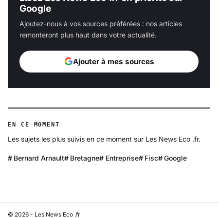
Google
Ajoutez-nous à vos sources préférées : nos articles
remonteront plus haut dans votre actualité.
Ajouter à mes sources
EN CE MOMENT
Les sujets les plus suivis en ce moment sur Les News Eco .fr.
Bernard Arnault
Bretagne
Entreprise
Fisc
Google
© 2026 - Les News Eco .fr