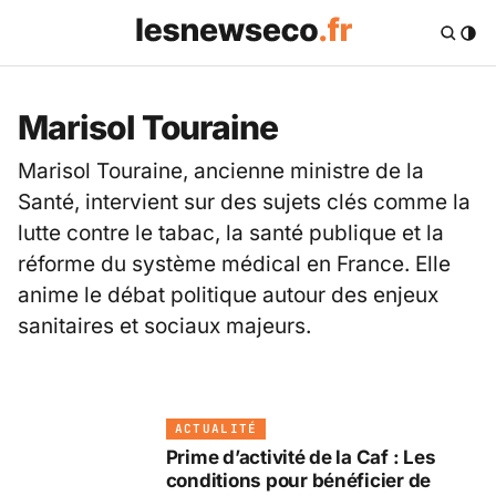
Marisol Touraine
Marisol Touraine, ancienne ministre de la
Santé, intervient sur des sujets clés comme la
lutte contre le tabac, la santé publique et la
réforme du système médical en France. Elle
anime le débat politique autour des enjeux
sanitaires et sociaux majeurs.
ACTUALITÉ
Prime d’activité de la Caf : Les
conditions pour bénéficier de