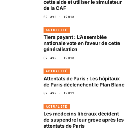
cette aide et utiliser le simulateur
de la CAF
02 AVR · 19H18
ACTUALITÉ
Tiers payant : L’Assemblée
nationale vote en faveur de cette
généralisation
02 AVR · 19H18
ACTUALITÉ
Attentats de Paris : Les hôpitaux
de Paris déclenchent le Plan Blanc
02 AVR · 19H17
ACTUALITÉ
Les médecins libéraux décident
de suspendre leur grève après les
attentats de Paris