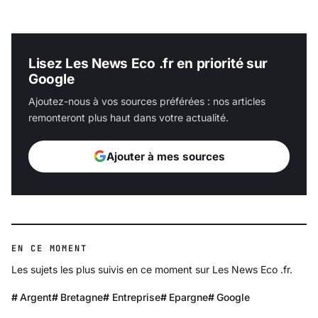
Lisez Les News Eco .fr en priorité sur
Google
Ajoutez-nous à vos sources préférées : nos articles
remonteront plus haut dans votre actualité.
Ajouter à mes sources
EN CE MOMENT
Les sujets les plus suivis en ce moment sur Les News Eco .fr.
Argent
Bretagne
Entreprise
Epargne
Google