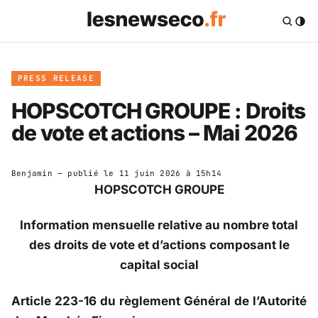
PRESS RELEASE
HOPSCOTCH GROUPE : Droits
de vote et actions – Mai 2026
Benjamin
— publié le
11 juin 2026 à 15h14
HOPSCOTCH GROUPE
Information mensuelle relative au nombre total
des droits de vote et d’actions composant le
capital social
Article 223-16 du règlement Général de l’Autorité