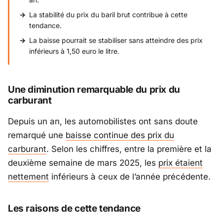
La stabilité du prix du baril brut contribue à cette
tendance.
La baisse pourrait se stabiliser sans atteindre des prix
inférieurs à 1,50 euro le litre.
Une diminution remarquable du prix du
carburant
Depuis un an, les automobilistes ont sans doute
remarqué une
baisse continue des prix du
carburant
. Selon les chiffres, entre la première et la
deuxième semaine de mars 2025, les
prix étaient
nettement
inférieurs à ceux de l’année précédente.
Les raisons de cette tendance