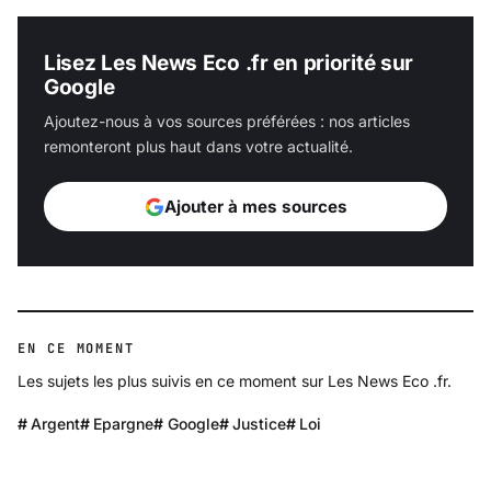
Lisez Les News Eco .fr en priorité sur
Google
Ajoutez-nous à vos sources préférées : nos articles
remonteront plus haut dans votre actualité.
Ajouter à mes sources
EN CE MOMENT
Les sujets les plus suivis en ce moment sur Les News Eco .fr.
Argent
Epargne
Google
Justice
Loi