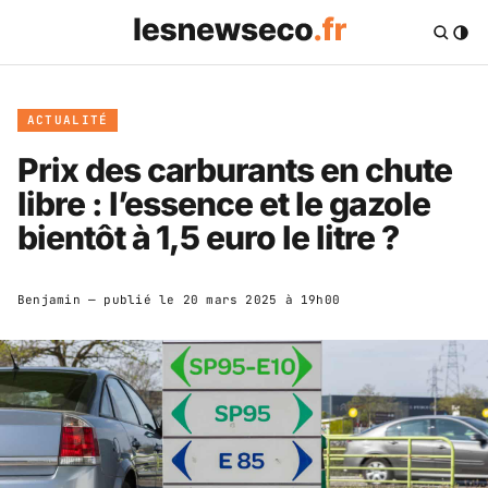
ACTUALITÉ
Prix des carburants en chute
libre : l’essence et le gazole
bientôt à 1,5 euro le litre ?
Benjamin
— publié le
20 mars 2025 à 19h00