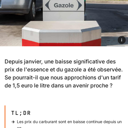
i
Depuis janvier, une baisse significative des
prix de l'essence et du gazole a été observée.
Se pourrait-il que nous approchions d'un tarif
de 1,5 euro le litre dans un avenir proche ?
TL;DR
Les prix du carburant sont en baisse continue depuis un
an.