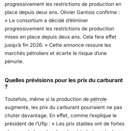
progressivement les restrictions de production en
place depuis deux ans. Olivier Gantois confirme :
« Le consortium a décidé d’éliminer
progressivement les restrictions de production
mises en place depuis deux ans. Cela fera effet
jusqu’à fin 2026. »
Cette annonce rassure les
marchés pétroliers et écarte le risque d’une
pénurie.
Quelles prévisions pour les prix du carburant
?
Toutefois, même si la production de
pétrole
augmente, les prix du carburant pourraient ne pas
chuter davantage. En effet, comme l’explique le
président de l’Ufip :
« Les prix stables ont de fortes