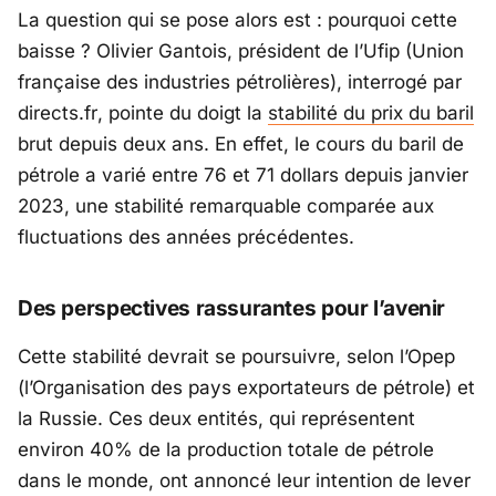
La question qui se pose alors est : pourquoi cette
baisse ? Olivier Gantois, président de l’Ufip (Union
française des industries pétrolières), interrogé par
directs.fr
, pointe du doigt la
stabilité du prix du baril
brut depuis deux ans. En effet, le cours du baril de
pétrole a varié entre 76 et 71 dollars depuis janvier
2023, une stabilité remarquable comparée aux
fluctuations des années précédentes.
Des perspectives rassurantes pour l’avenir
Cette stabilité devrait se poursuivre, selon l’Opep
(l’Organisation des pays exportateurs de pétrole) et
la Russie. Ces deux entités, qui représentent
environ 40% de la production totale de pétrole
dans le monde, ont annoncé leur intention de lever