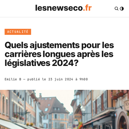
ACTUALITÉ
Quels ajustements pour les
carrières longues après les
législatives 2024?
Emilie B
— publié le
23 juin 2024 à 9h00