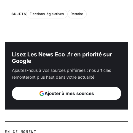
SUJETS
Élections législatives
Retraite
Lisez Les News Eco .fr en priorité sur
Google
Ajoutez-nous à vos sources préférées : nos articles
remonteront plus haut dans votre actualité.
Ajouter à mes sources
EN CE MOMENT