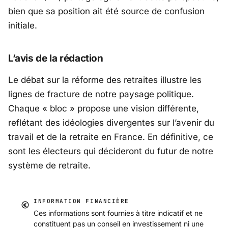
bien que sa position ait été source de confusion
initiale.
L’avis de la rédaction
Le débat sur la réforme des retraites illustre les
lignes de fracture de notre paysage politique.
Chaque « bloc » propose une vision différente,
reflétant des idéologies divergentes sur l’avenir du
travail et de la retraite en France. En définitive, ce
sont les électeurs qui décideront du futur de notre
système de retraite.
INFORMATION FINANCIÈRE
Ces informations sont fournies à titre indicatif et ne
constituent pas un conseil en investissement ni une