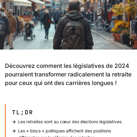
i
Découvrez comment les législatives de 2024
pourraient transformer radicalement la retraite
pour ceux qui ont des carrières longues !
TL;DR
Les retraites sont au cœur des élections législatives.
Les « blocs » politiques affichent des positions