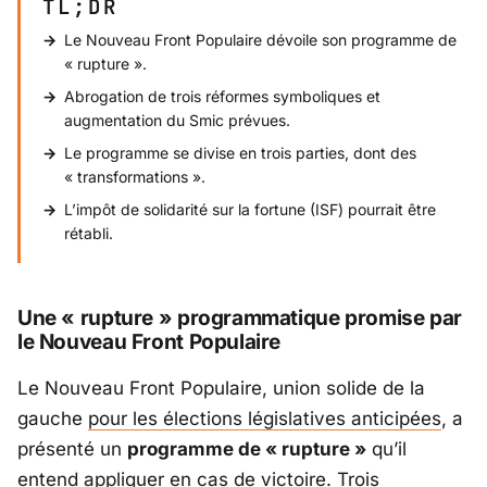
TL;DR
Le Nouveau Front Populaire dévoile son programme de
« rupture ».
Abrogation de trois réformes symboliques et
augmentation du Smic prévues.
Le programme se divise en trois parties, dont des
« transformations ».
L’impôt de solidarité sur la fortune (ISF) pourrait être
rétabli.
Une « rupture » programmatique promise par
le Nouveau Front Populaire
Le Nouveau Front Populaire, union solide de la
gauche
pour les élections législatives anticipées
, a
présenté un
programme de « rupture »
qu’il
entend appliquer en cas de victoire.
Trois