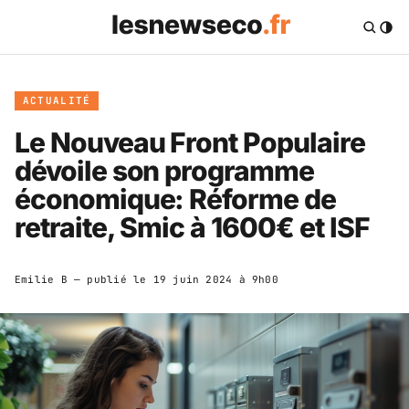
ACTUALITÉ
Le Nouveau Front Populaire
dévoile son programme
économique: Réforme de
retraite, Smic à 1600€ et ISF
Emilie B
— publié le
19 juin 2024 à 9h00