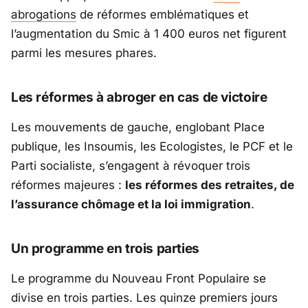
abrogations
de réformes emblématiques et
l’augmentation du Smic à 1 400 euros net figurent
parmi les mesures phares.
Les réformes à abroger en cas de victoire
Les mouvements de gauche, englobant Place
publique, les Insoumis, les Ecologistes, le PCF et le
Parti socialiste, s’engagent à révoquer trois
réformes majeures :
les réformes des retraites, de
l’assurance chômage et la loi immigration
.
Un programme en trois parties
Le programme du Nouveau Front Populaire se
divise en trois parties. Les quinze premiers jours