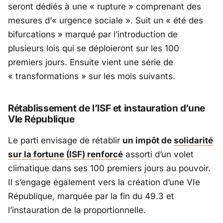
seront dédiés à une
« rupture »
comprenant des
mesures d’
« urgence sociale »
. Suit un
« été des
bifurcations »
marqué par l’introduction de
plusieurs lois qui se déploieront sur les 100
premiers jours. Ensuite vient une série de
« transformations »
sur les mois suivants.
Rétablissement de l’ISF et instauration d’une
VIe République
Le parti envisage de rétablir
un impôt de
solidarité
sur la fortune (ISF) renforcé
assorti d’un volet
climatique dans ses 100 premiers jours au pouvoir.
Il s’engage également vers la création d’une VIe
République, marquée par la fin du 49.3 et
l’instauration de la proportionnelle.