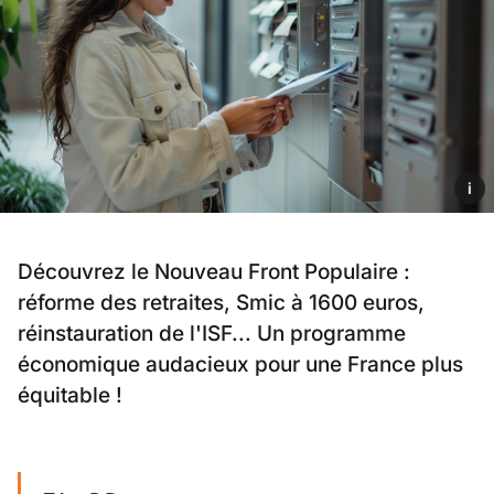
i
Découvrez le Nouveau Front Populaire :
réforme des retraites, Smic à 1600 euros,
réinstauration de l'ISF... Un programme
économique audacieux pour une France plus
équitable !