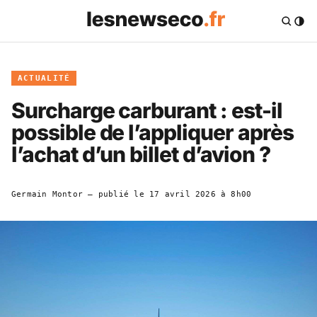
ACTUALITÉ
Surcharge carburant : est-il
possible de l’appliquer après
l’achat d’un billet d’avion ?
Germain Montor
— publié le
17 avril 2026 à 8h00