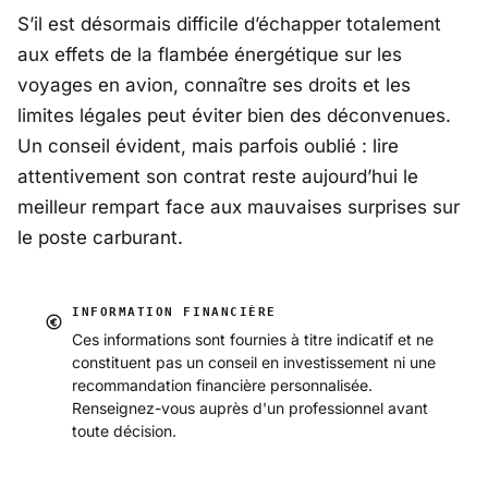
S’il est désormais difficile d’échapper totalement
aux effets de la flambée énergétique sur les
voyages en avion, connaître ses droits et les
limites légales peut éviter bien des déconvenues.
Un conseil évident, mais parfois oublié : lire
attentivement son contrat reste aujourd’hui le
meilleur rempart face aux mauvaises surprises sur
le poste carburant.
INFORMATION FINANCIÈRE
Ces informations sont fournies à titre indicatif et ne
constituent pas un conseil en investissement ni une
recommandation financière personnalisée.
Renseignez-vous auprès d'un professionnel avant
toute décision.