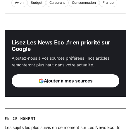
Avion
Budget
Carburant
Consommation
France
Lisez Les News Eco .fr en priorité sur
Google
Ajoutez-nous à vos sources préférées : nos articles
remonteront plus haut dans votre actualité.
Ajouter à mes sources
EN CE MOMENT
Les sujets les plus suivis en ce moment sur Les News Eco .fr.