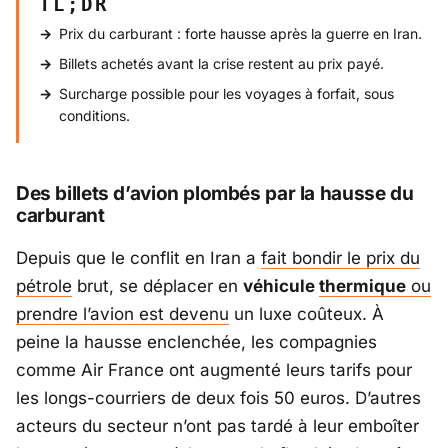
TL;DR
Prix du carburant : forte hausse après la guerre en Iran.
Billets achetés avant la crise restent au prix payé.
Surcharge possible pour les voyages à forfait, sous
conditions.
Des billets d’avion plombés par la hausse du
carburant
Depuis que le conflit en Iran a
fait bondir le prix du
pétrole
brut, se déplacer en
véhicule
thermique
ou
prendre l’avion est devenu
un luxe coûteux. À
peine la hausse enclenchée, les compagnies
comme
Air France
ont augmenté leurs tarifs pour
les longs-courriers de deux fois 50 euros. D’autres
acteurs du secteur n’ont pas tardé à leur emboîter