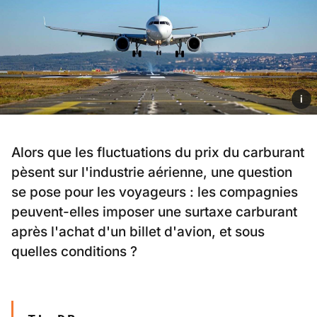
i
Alors que les fluctuations du prix du carburant
pèsent sur l'industrie aérienne, une question
se pose pour les voyageurs : les compagnies
peuvent-elles imposer une surtaxe carburant
après l'achat d'un billet d'avion, et sous
quelles conditions ?