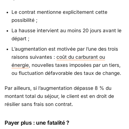
Le contrat mentionne explicitement cette
possibilité ;
La hausse intervient au moins 20 jours avant le
départ ;
L’augmentation est motivée par l’une des trois
raisons suivantes :
coût du carburant ou
énergie
, nouvelles taxes imposées par un tiers,
ou fluctuation défavorable des taux de change.
Par ailleurs, si l’augmentation dépasse 8 % du
montant total du séjour, le client est en droit de
résilier sans frais son contrat.
Payer plus : une fatalité ?