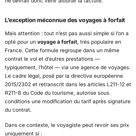
ne devrait donc venir alourdir la facture.
L’exception méconnue des voyages à forfait
Mais attention : tout n’est pas aussi simple si l’on a
opté pour un
voyage à forfait
, très populaire en
France. Cette formule regroupe dans un même
contrat le vol et d’autres prestations —
typiquement, l’hôtel — via une agence de voyages.
Le cadre légal, posé par la directive européenne
2015/2302 et retranscrit dans les articles L211-12 et
R211-8 du Code du tourisme, autorise sous
conditions une modification du tarif après signature
du contrat.
Dans ce contexte, le voyagiste peut revoir ses prix
uniquement si :