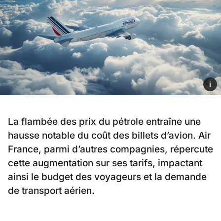
i
La flambée des prix du pétrole entraîne une
hausse notable du coût des billets d’avion. Air
France, parmi d’autres compagnies, répercute
cette augmentation sur ses tarifs, impactant
ainsi le budget des voyageurs et la demande
de transport aérien.