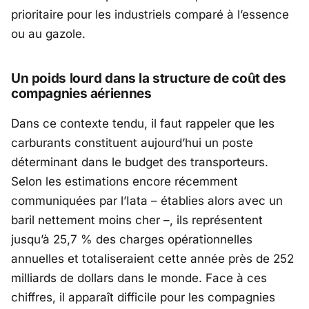
prioritaire pour les industriels comparé à l’essence
ou au gazole.
Un poids lourd dans la structure de coût des
compagnies aériennes
Dans ce contexte tendu, il faut rappeler que les
carburants constituent aujourd’hui un poste
déterminant dans le budget des transporteurs.
Selon les estimations encore récemment
communiquées par l’Iata – établies alors avec un
baril nettement moins cher –, ils représentent
jusqu’à 25,7 % des charges opérationnelles
annuelles et totaliseraient cette année près de 252
milliards de dollars dans le monde. Face à ces
chiffres, il apparaît difficile pour les compagnies