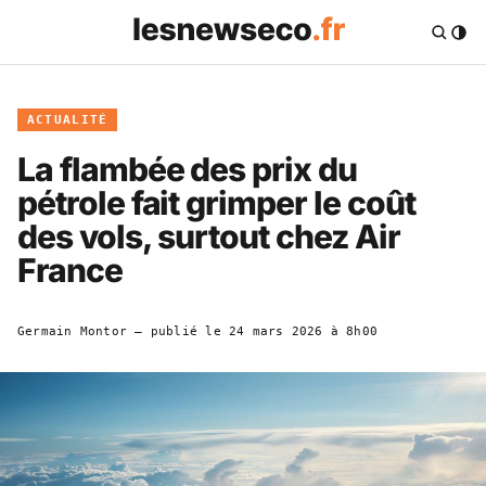
ACTUALITÉ
La flambée des prix du
pétrole fait grimper le coût
des vols, surtout chez Air
France
Germain Montor
— publié le
24 mars 2026 à 8h00