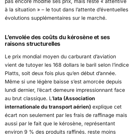
pas encore modifié ses prix, mais reste « attentive
à la situation » – le tout dans l’attente d’éventuelles
évolutions supplémentaires sur le marché.
L’envolée des coûts du kérosène et ses
raisons structurelles
Le prix mondial moyen du carburant d’aviation
vient de tutoyer les 168 dollars le baril selon l’indice
Platts, soit deux fois plus qu’en début d’année.
Même si une légère baisse s’est amorcée depuis
lundi dernier, l’écart demeure impressionnant face
au brut classique. L’
Iata (Association
internationale du transport aérien)
explique cet
écart non seulement par les frais de raffinage mais
aussi par le fait que le kérosène, représentant
environ 9 % des produits raffinés, reste moins