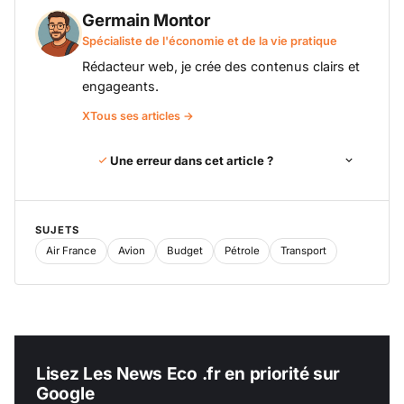
Germain Montor
Spécialiste de l'économie et de la vie pratique
Rédacteur web, je crée des contenus clairs et
engageants.
X
Tous ses articles →
Une erreur dans cet article ?
SUJETS
Air France
Avion
Budget
Pétrole
Transport
Lisez Les News Eco .fr en priorité sur
Google