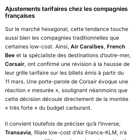
Ajustements tarifaires chez les compagnies
françaises
Sur le marché hexagonal, cette tendance touche
aussi bien les compagnies traditionnelles que
certaines low-cost. Ainsi,
Air Caraïbes
,
French
Bee
et la spécialiste des destinations d’outre-mer,
Corsair
, ont confirmé une révision à la hausse de
leur grille tarifaire sur les billets émis à partir du
11 mars. Une porte-parole de Corsair évoque une
réaction « mesurée », soulignant néanmoins que
cette décision découle directement de la montée
« très forte » du budget carburant.
Il convient toutefois de préciser qu’à l’inverse,
Transavia
, filiale low-cost d’
Air France-KLM
, n’a