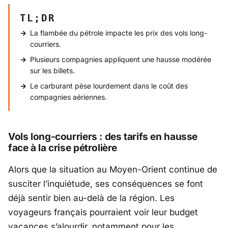
TL;DR
La flambée du pétrole impacte les prix des vols long-
courriers.
Plusieurs compagnies appliquent une hausse modérée
sur les billets.
Le carburant pèse lourdement dans le coût des
compagnies aériennes.
Vols long-courriers : des tarifs en hausse
face à la crise pétrolière
Alors que la situation au
Moyen-Orient
continue de
susciter l’inquiétude, ses conséquences se font
déjà sentir bien au-delà de la région. Les
voyageurs français pourraient voir leur budget
vacances s’alourdir, notamment pour les