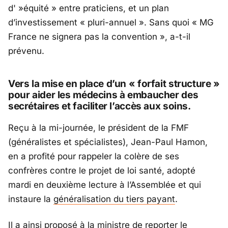
d' »équité » entre praticiens, et un plan
d’investissement « pluri-annuel ». Sans quoi « MG
France ne signera pas la convention », a-t-il
prévenu.
Vers la mise en place d’un « forfait structure »
pour aider les médecins à embaucher des
secrétaires et faciliter l’accès aux soins.
Reçu à la mi-journée, le président de la FMF
(généralistes et spécialistes), Jean-Paul Hamon,
en a profité pour rappeler la colère de ses
confrères contre le projet de loi santé, adopté
mardi en deuxième lecture à l’Assemblée et qui
instaure la
généralisation du tiers payant
.
Il a ainsi proposé à la ministre de reporter le