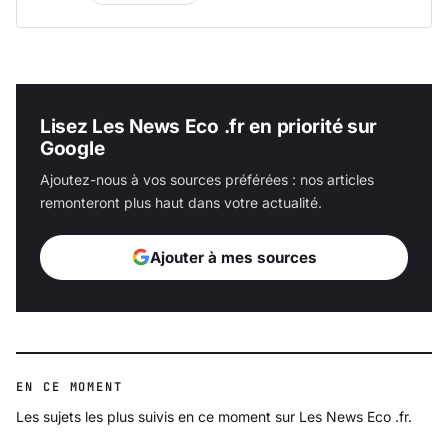
Lisez Les News Eco .fr en priorité sur
Google
Ajoutez-nous à vos sources préférées : nos articles
remonteront plus haut dans votre actualité.
Ajouter à mes sources
EN CE MOMENT
Les sujets les plus suivis en ce moment sur Les News Eco .fr.