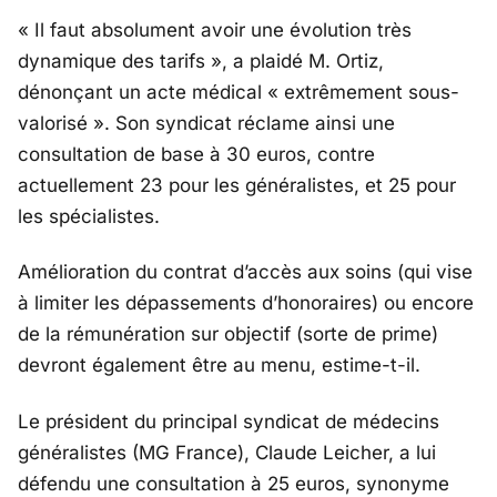
« Il faut absolument avoir une évolution très
dynamique des tarifs », a plaidé M. Ortiz,
dénonçant un acte médical « extrêmement sous-
valorisé ». Son syndicat réclame ainsi une
consultation de base à 30 euros, contre
actuellement 23 pour les généralistes, et 25 pour
les spécialistes.
Amélioration du contrat d’accès aux soins (qui vise
à limiter les dépassements d’honoraires) ou encore
de la rémunération sur objectif (sorte de prime)
devront également être au menu, estime-t-il.
Le président du principal syndicat de médecins
généralistes (MG France), Claude Leicher, a lui
défendu une consultation à 25 euros, synonyme