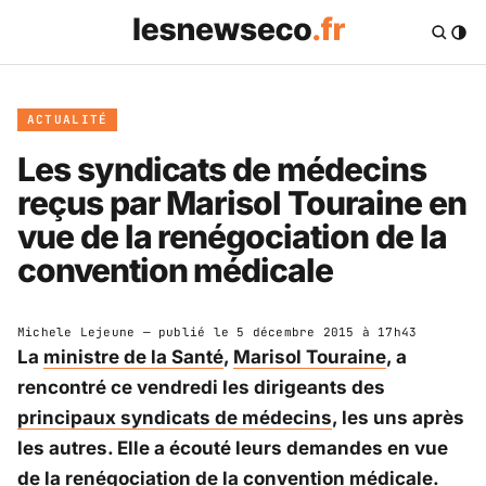
ACTUALITÉ
Les syndicats de médecins
reçus par Marisol Touraine en
vue de la renégociation de la
convention médicale
Michele Lejeune
— publié le
5 décembre 2015 à 17h43
La
ministre de la Santé
,
Marisol Touraine
, a
rencontré ce vendredi les dirigeants des
principaux syndicats de médecins
, les uns après
les autres. Elle a écouté leurs demandes en vue
de la renégociation de la convention médicale.