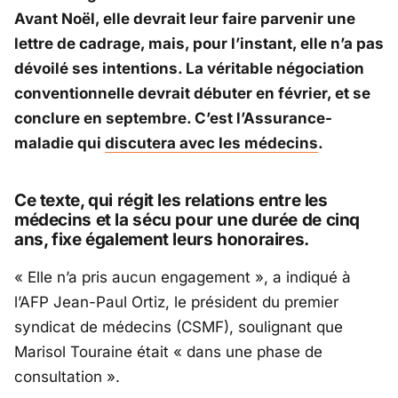
Avant Noël, elle devrait leur faire parvenir une
lettre de cadrage, mais, pour l’instant, elle n’a pas
dévoilé ses intentions. La véritable négociation
conventionnelle devrait débuter en février, et se
conclure en septembre. C’est l’Assurance-
maladie qui
discutera avec les médecins
.
Ce texte, qui régit les relations entre les
médecins et la sécu pour une durée de cinq
ans, fixe également leurs honoraires.
« Elle n’a pris aucun engagement », a indiqué à
l’AFP Jean-Paul Ortiz, le président du premier
syndicat de médecins (CSMF), soulignant que
Marisol
Touraine
était « dans une phase de
consultation ».