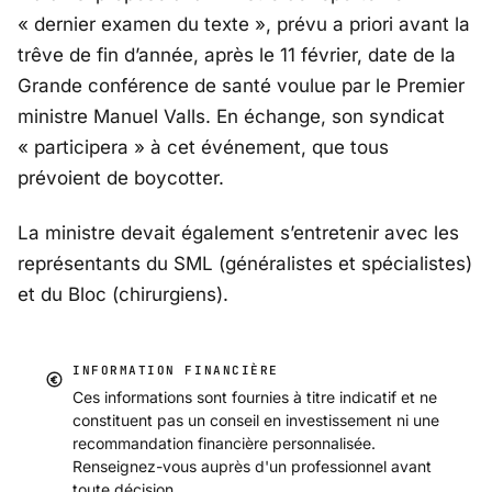
« dernier examen du texte », prévu a priori avant la
trêve de fin d’année, après le 11 février, date de la
Grande conférence de santé voulue par le Premier
ministre Manuel Valls. En échange, son syndicat
« participera » à cet événement, que tous
prévoient de boycotter.
La ministre devait également s’entretenir avec les
représentants du SML (généralistes et spécialistes)
et du Bloc (chirurgiens).
INFORMATION FINANCIÈRE
Ces informations sont fournies à titre indicatif et ne
constituent pas un conseil en investissement ni une
recommandation financière personnalisée.
Renseignez-vous auprès d'un professionnel avant
toute décision.