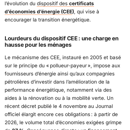
l’évolution du
dispositif des
certificats
d’économies d’énergie (CEE
)
, qui vise à
encourager la transition énergétique.
Lourdeurs du dispositif CEE : une charge en
hausse pour les ménages
Le mécanisme des CEE, instauré en 2005 et basé
sur le principe du « pollueur-payeur », impose aux
fournisseurs d’énergie ainsi qu’aux compagnies
pétrolières d’investir dans l’amélioration de la
performance énergétique, notamment via des
aides à la rénovation ou à la mobilité verte. Un
récent décret publié le 4 novembre au Journal
officiel élargit encore ces obligations : à partir de
2026, le volume total d’économies exigées grimpe