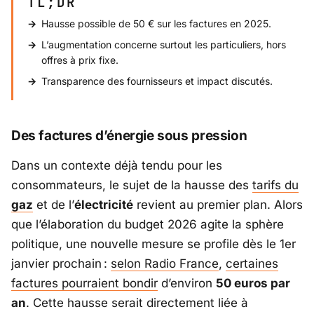
TL;DR
Hausse possible de 50 € sur les factures en 2025.
L’augmentation concerne surtout les particuliers, hors
offres à prix fixe.
Transparence des fournisseurs et impact discutés.
Des factures d’énergie sous pression
Dans un contexte déjà tendu pour les
consommateurs, le sujet de la hausse des
tarifs du
gaz
et de l’
électricité
revient au premier plan. Alors
que l’élaboration du budget 2026 agite la sphère
politique, une nouvelle mesure se profile dès le 1er
janvier prochain :
selon
Radio France
,
certaines
factures pourraient bondir
d’environ
50 euros par
an
. Cette hausse serait directement liée à