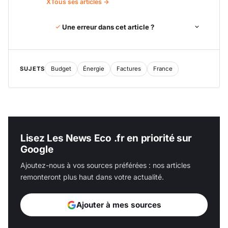
X
Tous ses articles →
Une erreur dans cet article ?
SUJETS
Budget
Énergie
Factures
France
Lisez Les News Eco .fr en priorité sur
Google
Ajoutez-nous à vos sources préférées : nos articles
remonteront plus haut dans votre actualité.
Ajouter à mes sources