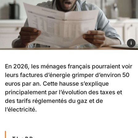
i
En 2026, les ménages français pourraient voir
leurs factures d’énergie grimper d’environ 50
euros par an. Cette hausse s’explique
principalement par l’évolution des taxes et
des tarifs réglementés du gaz et de
l’électricité.