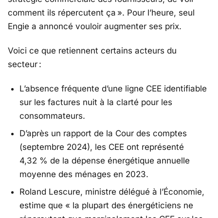
comment ils répercutent ça
». Pour l’heure, seul
Engie
a annoncé vouloir augmenter ses prix.
Voici ce que retiennent certains acteurs du
secteur :
L’absence fréquente d’une ligne CEE identifiable
sur les factures nuit à la clarté pour les
consommateurs.
D’après un rapport de la Cour des comptes
(septembre 2024), les CEE ont représenté
4,32 % de la dépense énergétique annuelle
moyenne des ménages en 2023.
Roland Lescure
, ministre délégué à l’Économie,
estime que «
la plupart des énergéticiens ne