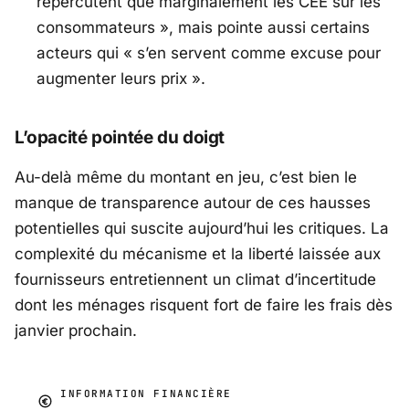
répercutent que marginalement les CEE sur les
consommateurs
», mais pointe aussi certains
acteurs qui «
s’en servent comme excuse pour
augmenter leurs prix
».
L’opacité pointée du doigt
Au-delà même du montant en jeu, c’est bien le
manque de transparence autour de ces hausses
potentielles qui suscite aujourd’hui les critiques. La
complexité du mécanisme et la liberté laissée aux
fournisseurs entretiennent un climat d’incertitude
dont les ménages risquent fort de faire les frais dès
janvier prochain.
INFORMATION FINANCIÈRE