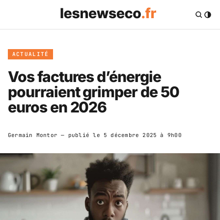
ACTUALITÉ
Vos factures d’énergie
pourraient grimper de 50
euros en 2026
Germain Montor
— publié le
5 décembre 2025 à 9h00