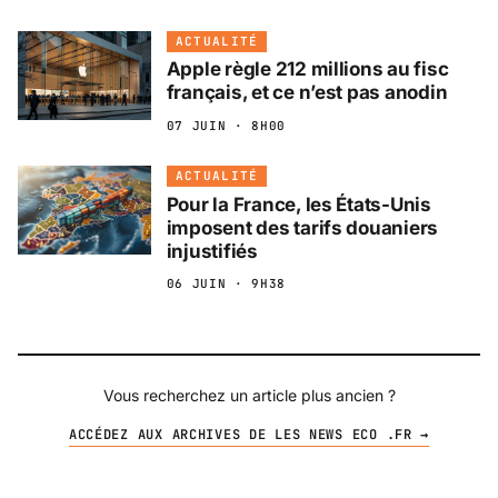
ACTUALITÉ
Apple règle 212 millions au fisc
français, et ce n’est pas anodin
07 JUIN · 8H00
ACTUALITÉ
Pour la France, les États-Unis
imposent des tarifs douaniers
injustifiés
06 JUIN · 9H38
Vous recherchez un article plus ancien ?
ACCÉDEZ AUX ARCHIVES DE LES NEWS ECO .FR →