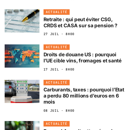
ACTUALITÉ
Retraite : qui peut éviter CSG,
CRDS et CASA sur sa pension ?
27 JUIL · 8H00
ACTUALITÉ
Droits de douane US : pourquoi
l’UE cible vins, fromages et santé
17 JUIL · 8H00
ACTUALITÉ
Carburants, taxes : pourquoi l’Etat
a perdu 80 millions d’euros en 6
mois
08 JUIL · 8H00
ACTUALITÉ