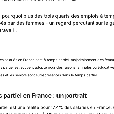
pourquoi plus des trois quarts des emplois à temp
és par des femmes - un regard percutant sur le ge
ravail !
es salariés en France sont à temps partiel, majoritairement des femm
 partiel est souvent adopté pour des raisons familiales ou éducative
es et les seniors sont surreprésentés dans le temps partiel.
 partiel en France : un portrait
rtiel est une réalité pour 17,4% des
salariés en France
,