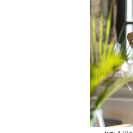
Image d'illus