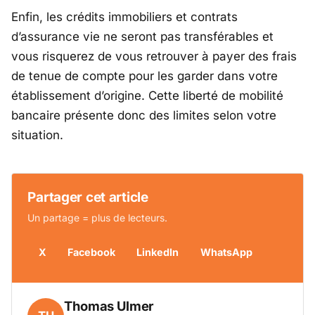
Enfin, les crédits immobiliers et contrats
d’assurance vie ne seront pas transférables et
vous risquerez de vous retrouver à payer des frais
de tenue de compte pour les garder dans votre
établissement d’origine. Cette liberté de mobilité
bancaire présente donc des limites selon votre
situation.
Partager cet article
Un partage = plus de lecteurs.
X
Facebook
LinkedIn
WhatsApp
Thomas Ulmer