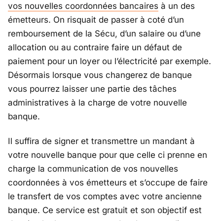
vos nouvelles coordonnées bancaires
à un des
émetteurs. On risquait de passer à coté d’un
remboursement de la Sécu, d’un salaire ou d’une
allocation ou au contraire faire un défaut de
paiement pour un loyer ou l’électricité par exemple.
Désormais lorsque vous changerez de banque
vous pourrez laisser une partie des tâches
administratives à la charge de votre nouvelle
banque.
Il suffira de signer et transmettre un mandant à
votre nouvelle banque pour que celle ci prenne en
charge la communication de vos nouvelles
coordonnées à vos émetteurs et s’occupe de faire
le transfert de vos comptes avec votre ancienne
banque. Ce service est gratuit et son objectif est