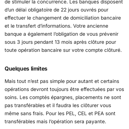
de stimuler la concurrence. Les banques disposent
d’un délai obligatoire de 22 jours ouvrés pour
effectuer le changement de domiciliation bancaire
et le transfert d’informations. Votre ancienne
banque a également l’obligation de vous prévenir
sous 3 jours pendant 13 mois après clôture pour
toute opération bancaire sur votre compte clôturé.
Quelques limites
Mais tout n’est pas simple pour autant et certains
opérations devront toujours être effectuées par vos
soins. Les comptés épargnes, placements ne sont
pas transférables et il faudra les clôturer vous
même sans frais. Pour les PEL, CEL et PEA sont
transférables mais l’opération sera payante.