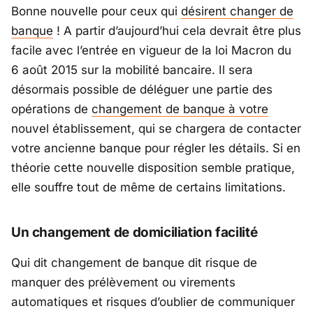
Bonne nouvelle pour ceux qui
désirent changer de
banque
! A partir d’aujourd’hui cela devrait être plus
facile avec l’entrée en vigueur de la loi Macron du
6 août 2015 sur la mobilité bancaire. Il sera
désormais possible de déléguer une partie des
opérations de
changement de banque à votre
nouvel établissement, qui se chargera de contacter
votre ancienne banque pour régler les détails. Si en
théorie cette nouvelle disposition semble pratique,
elle souffre tout de même de certains limitations.
Un changement de domiciliation facilité
Qui dit changement de banque dit risque de
manquer des prélèvement ou virements
automatiques et risques d’oublier de communiquer