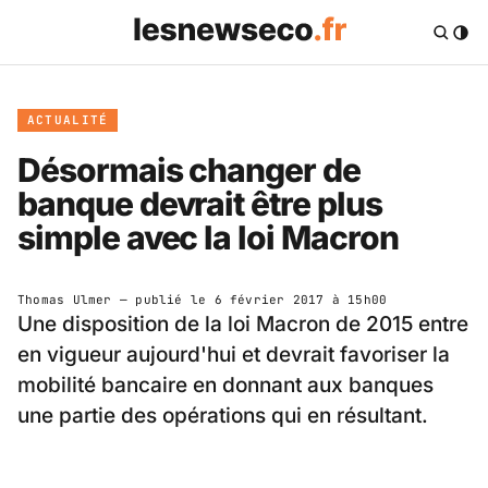
ACTUALITÉ
Désormais changer de
banque devrait être plus
simple avec la loi Macron
Thomas Ulmer
— publié le
6 février 2017 à 15h00
Une disposition de la loi Macron de 2015 entre
en vigueur aujourd'hui et devrait favoriser la
mobilité bancaire en donnant aux banques
une partie des opérations qui en résultant.