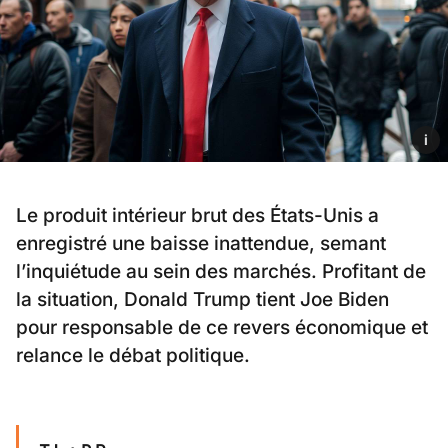
i
Le produit intérieur brut des États-Unis a
enregistré une baisse inattendue, semant
l’inquiétude au sein des marchés. Profitant de
la situation, Donald Trump tient Joe Biden
pour responsable de ce revers économique et
relance le débat politique.