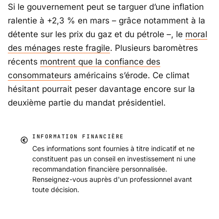
Si le gouvernement peut se targuer d’une inflation
ralentie à +2,3 % en mars – grâce notamment à la
détente sur les prix du gaz et du pétrole –, le
moral
des ménages reste fragile
. Plusieurs baromètres
récents
montrent que la confiance des
consommateurs
américains s’érode. Ce climat
hésitant pourrait peser davantage encore sur la
deuxième partie du mandat présidentiel.
INFORMATION FINANCIÈRE
Ces informations sont fournies à titre indicatif et ne
constituent pas un conseil en investissement ni une
recommandation financière personnalisée.
Renseignez-vous auprès d'un professionnel avant
toute décision.