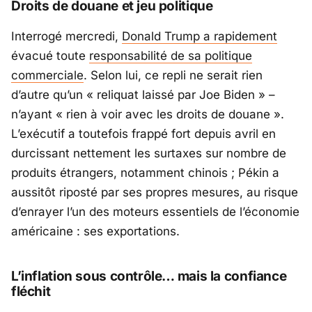
Droits de douane et jeu politique
Interrogé mercredi,
Donald Trump a rapidement
évacué toute
responsabilité de sa politique
commerciale
. Selon lui, ce repli ne serait rien
d’autre qu’un «
reliquat laissé par Joe Biden
» –
n’ayant «
rien à voir avec les droits de douane
».
L’exécutif a toutefois frappé fort depuis avril en
durcissant nettement les surtaxes sur nombre de
produits étrangers, notamment chinois ; Pékin a
aussitôt riposté par ses propres mesures, au risque
d’enrayer l’un des moteurs essentiels de l’économie
américaine : ses exportations.
L’inflation sous contrôle… mais la confiance
fléchit