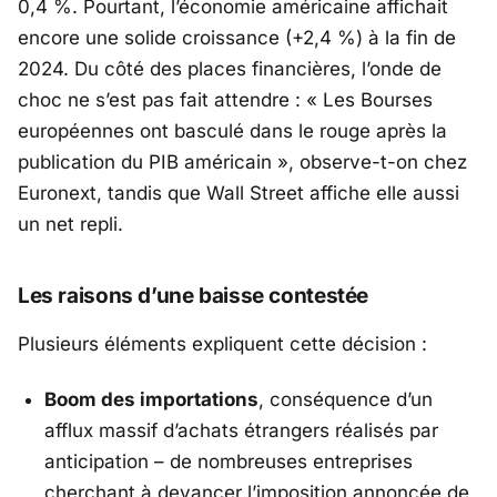
0,4 %. Pourtant, l’économie américaine affichait
encore une solide croissance (+2,4 %) à la fin de
2024. Du côté des places financières, l’onde de
choc ne s’est pas fait attendre : «
Les Bourses
européennes ont basculé dans le rouge après la
publication du PIB américain
», observe-t-on chez
Euronext
, tandis que Wall Street affiche elle aussi
un net repli.
Les raisons d’une baisse contestée
Plusieurs éléments expliquent cette décision :
Boom des importations
, conséquence d’un
afflux massif d’achats étrangers réalisés par
anticipation – de nombreuses entreprises
cherchant à devancer l’imposition annoncée de