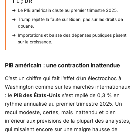
TL;DR
Le PIB américain chute au premier trimestre 2025.
Trump rejette la faute sur Biden, pas sur les droits de
douane.
Importations et baisse des dépenses publiques pèsent
sur la croissance.
PIB américain : une contraction inattendue
C’est un chiffre qui fait l’effet d’un électrochoc à
Washington
comme sur les marchés internationaux
: le
PIB des États-Unis
s’est replié de 0,3 % en
rythme annualisé au premier trimestre 2025. Un
recul modeste, certes, mais inattendu et bien
inférieur aux prévisions de la plupart des analystes,
qui misaient encore sur une maigre hausse de