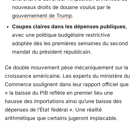
nouveaux droits de douane voulus par le
gouvernement de
Trump
.
Coupes claires dans les dépenses publiques
,
avec une politique budgétaire restrictive
adoptée dès les premières semaines du second
mandat du président républicain.
Ce double mouvement pèse mécaniquement sur la
croissance américaine. Les experts du ministère du
Commerce soulignent dans leur rapport officiel que
«
la baisse du PIB reflète en premier lieu une
hausse des importations ainsi qu’une baisse des
dépenses de l’État fédéral
». Une réalité
arithmétique que certains jugeront implacable.