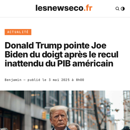
ACTUALITÉ
Donald Trump pointe Joe
Biden du doigt après le recul
inattendu du PIB américain
Benjamin
— publié le
3 mai 2025 à 8h00