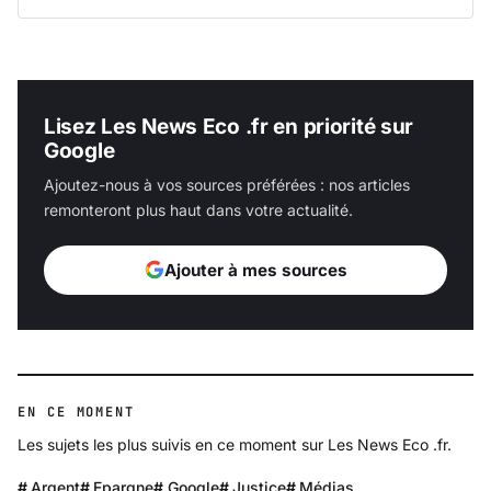
Lisez Les News Eco .fr en priorité sur
Google
Ajoutez-nous à vos sources préférées : nos articles
remonteront plus haut dans votre actualité.
Ajouter à mes sources
EN CE MOMENT
Les sujets les plus suivis en ce moment sur Les News Eco .fr.
Argent
Epargne
Google
Justice
Médias