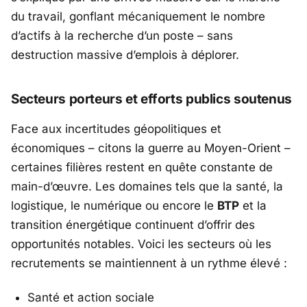
du travail, gonflant mécaniquement le nombre
d’actifs à la recherche d’un poste – sans
destruction massive d’emplois à déplorer.
Secteurs porteurs et efforts publics soutenus
Face aux incertitudes géopolitiques et
économiques – citons la guerre au Moyen-Orient –
certaines filières restent en quête constante de
main-d’œuvre. Les domaines tels que la santé, la
logistique, le numérique ou encore le
BTP
et la
transition énergétique continuent d’offrir des
opportunités notables. Voici les secteurs où les
recrutements se maintiennent à un rythme élevé :
Santé et action sociale