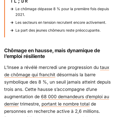
TL;DR
Le chômage dépasse 8 % pour la première fois depuis
2021.
Les secteurs en tension recrutent encore activement.
La part des jeunes chômeurs reste préoccupante.
Chômage en hausse, mais dynamique de
l’emploi résiliente
L’
Insee
a révélé mercredi une progression du
taux
de chômage qui franchit
désormais la barre
symbolique des 8 %, un seuil jamais atteint depuis
trois ans. Cette hausse s’accompagne d’une
augmentation de
68 000 demandeurs d’emploi au
dernier
trimestre,
portant le nombre total
de
personnes en recherche active à 2,6 millions.