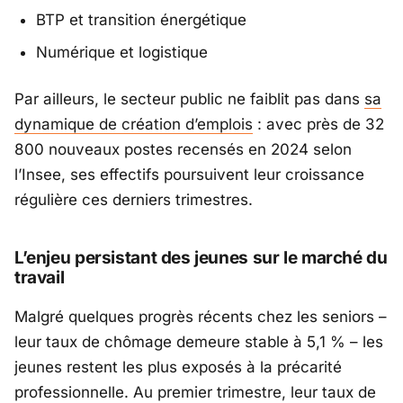
BTP et transition énergétique
Numérique et logistique
Par ailleurs, le secteur public ne faiblit pas dans
sa
dynamique de création d’emplois
: avec près de 32
800 nouveaux postes recensés en 2024 selon
l’
Insee
, ses effectifs poursuivent leur croissance
régulière ces derniers trimestres.
L’enjeu persistant des jeunes sur le marché du
travail
Malgré quelques progrès récents chez les seniors –
leur taux de chômage demeure stable à 5,1 % – les
jeunes restent les plus exposés à la précarité
professionnelle. Au premier trimestre, leur taux de