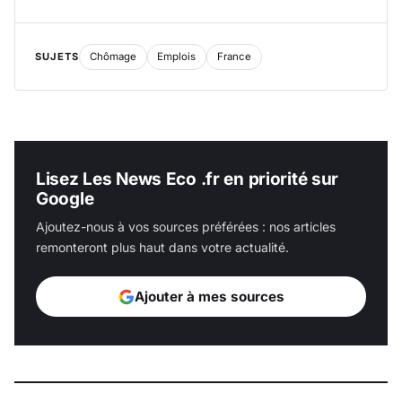
SUJETS
Chômage
Emplois
France
Lisez Les News Eco .fr en priorité sur
Google
Ajoutez-nous à vos sources préférées : nos articles
remonteront plus haut dans votre actualité.
Ajouter à mes sources