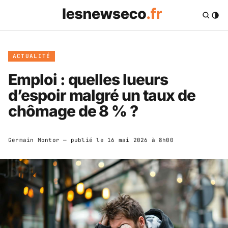
ACTUALITÉ
Emploi : quelles lueurs
d’espoir malgré un taux de
chômage de 8 % ?
Germain Montor
— publié le
16 mai 2026 à 8h00