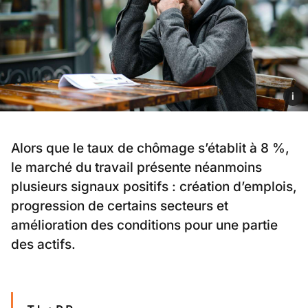
i
Alors que le taux de chômage s’établit à 8 %,
le marché du travail présente néanmoins
plusieurs signaux positifs : création d’emplois,
progression de certains secteurs et
amélioration des conditions pour une partie
des actifs.