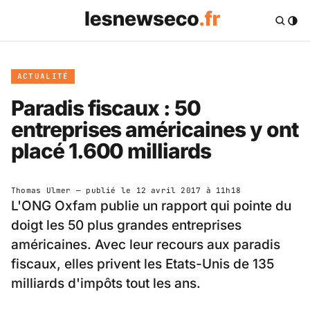
ACTUALITÉ
Paradis fiscaux : 50
entreprises américaines y ont
placé 1.600 milliards
Thomas Ulmer
— publié le
12 avril 2017 à 11h18
L'ONG Oxfam publie un rapport qui pointe du
doigt les 50 plus grandes entreprises
américaines. Avec leur recours aux paradis
fiscaux, elles privent les Etats-Unis de 135
milliards d'impôts tout les ans.