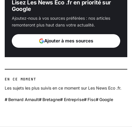
Lisez Les News Eco .fr en priorité sur
Google
Ajoutez-nous à vos sources préférées : nos articles
remonteront plus haut dans votre actualité.
Ajouter à mes sources
EN CE MOMENT
Les sujets les plus suivis en ce moment sur Les News Eco .fr.
Bernard Arnault
Bretagne
Entreprise
Fisc
Google