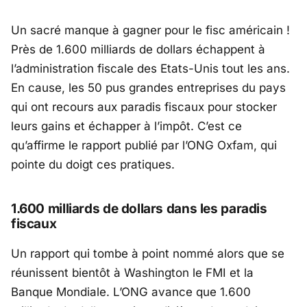
Un sacré manque à gagner pour le fisc américain !
Près de 1.600 milliards de dollars échappent à
l’administration fiscale des Etats-Unis tout les ans.
En cause, les 50 pus grandes entreprises du pays
qui ont recours aux paradis fiscaux pour stocker
leurs gains et échapper à l’impôt. C’est ce
qu’affirme le rapport publié par l’ONG Oxfam, qui
pointe du doigt ces pratiques.
1.600 milliards de dollars dans les paradis
fiscaux
Un rapport qui tombe à point nommé alors que se
réunissent bientôt à Washington le FMI et la
Banque Mondiale. L’ONG avance que 1.600