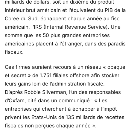
milliards de dollars, soit un dixième du produit
intérieur brut américain et l’équivalent du PIB de la
Corée du Sud, échappent chaque année au fisc
américain, l’IRS (Internal Revenue Service). Une
somme que les 50 plus grandes entreprises
américaines placent à l’étranger, dans des paradis
fiscaux.
Ces firmes auraient recours à un réseau
« opaque
et secret »
de 1.751 filiales offshore afin stocker
leurs gains loin de l’administration fiscale.
D’après Robbie Silverman, l’un des responsables
d’Oxfam, cité dans un communiqué :
« Les
entreprises qui cherchent à échapper à l’impôt
privent les Etats-Unis de 135 milliards de recettes
fiscales non perçues chaque année ».