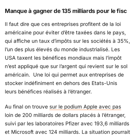
Manque à gagner de 135 milliards pour le fisc
Il faut dire que ces entreprises profitent de la loi
américaine pour éviter d’être taxées dans le pays,
qui affiche un taux d’impôts sur les sociétés à 35%,
l’un des plus élevés du monde industrialisé. Les
USA taxent les bénéfices mondiaux mais l’impôt
n’est appliqué que sur l’argent qui revient sur le sol
américain. Une loi qui permet aux entreprises de
stocker indéfiniment en dehors des Etats-Unis
leurs bénéfices réalisés à l’étranger.
Au final on trouve
sur le podium Apple avec pas
loin de 200 milliards de dollars placés à l’étranger,
suivi par les laboratoires Pfizer avec 193,6 milliards
et Microsoft avec 124 milliards. La situation pourrait