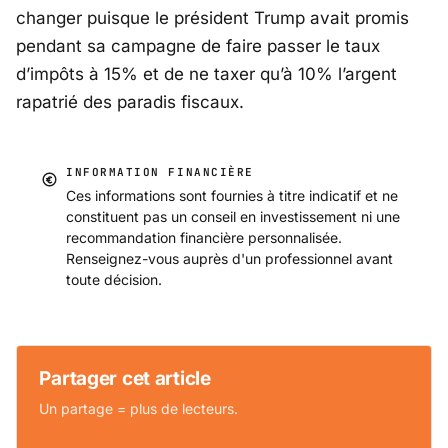
changer puisque le président Trump avait promis
pendant sa campagne de faire passer le taux
d’impôts à 15% et de ne taxer qu’à 10% l’argent
rapatrié des paradis fiscaux.
INFORMATION FINANCIÈRE
Ces informations sont fournies à titre indicatif et ne
constituent pas un conseil en investissement ni une
recommandation financière personnalisée.
Renseignez-vous auprès d'un professionnel avant
toute décision.
Partager cet article
Un partage = plus de lecteurs.