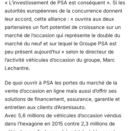
« L’investissement de PSA est conséquent »
. Si les
autorités européennes de la concurrence donnent
leur accord, cette alliance :
« ouvrira aux deux
partenaires un fort potentiel de croissance sur un
marché de l’occasion qui représente le double du
marché du neuf et sur lequel le Groupe PSA est
peu présent aujourd’hui »
selon le directeur de
l’activité véhicules d’occasion du groupe, Marc
Lechantre.
De quoi ouvrir à PSA les portes du marché de la
vente d’occasion en ligne mais aussi d’offrir ses
solutions de financement, assurance, garantie et
entretien aux clients d’Aramisauto.
Avec 5,6 millions de véhicules d’occasion vendus
dans l’hexagone en 2015 contre 2,3 millions de