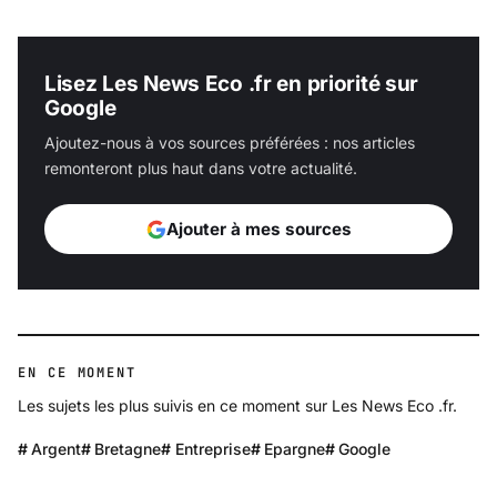
Lisez Les News Eco .fr en priorité sur
Google
Ajoutez-nous à vos sources préférées : nos articles
remonteront plus haut dans votre actualité.
Ajouter à mes sources
EN CE MOMENT
Les sujets les plus suivis en ce moment sur Les News Eco .fr.
Argent
Bretagne
Entreprise
Epargne
Google