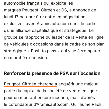
automobile français qui exploite
les
marques Peugeot, Citroën et DS, a annoncé ce
lundi 17 octobre être entré en négociations
exclusives avec Aramisauto.com dans le cadre
d’une alliance capitalistique et stratégique. Le
groupe se rapproche du leader de la vente en ligne
de véhicules d’occasions dans le cadre de son plan
stratégique
« Push to pass »
qui vise à s’emparer
du marché d’occasion.
Renforcer la présence de PSA sur l’occasion
Peugeot-Citroën cherche a
acquérir une majeur
partie du capital de la société de vente en ligne
pour un montant encore inconnu, mais d’après
le cofondateur d’Aramisauto.com, Guillaume Paoli :