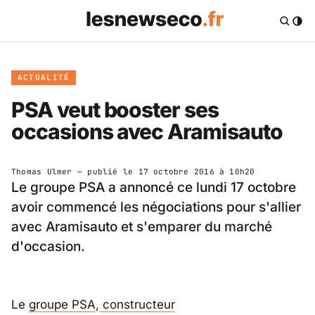
ACTUALITÉ
PSA veut booster ses
occasions avec Aramisauto
Thomas Ulmer
— publié le
17 octobre 2016 à 10h20
Le groupe PSA a annoncé ce lundi 17 octobre
avoir commencé les négociations pour s'allier
avec Aramisauto et s'emparer du marché
d'occasion.
Le
groupe PSA
,
constructeur