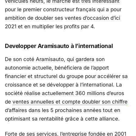
véhicules neufs, le marché est très intéressant
pour le premier constructeur français qui a pour
ambition de doubler ses ventes d’occasion d’ici
2021 et en multiplier les profits par 4.
Developper Aramisauto à l’international
De son coté Aramisauto, qui gardera son
autonomie actuelle, bénéficiera de l’apport
financier et structurel du groupe pour accélérer sa
croissance et se développer à l’international. La
société réalise actuellement 360 millions d’euros
de
ventes annuelles et compte doubler son chiffre
d’affaires dans les 5 prochaines années tout en
optimisant sa rentabilité grâce à cette alliance.
Forte de ses services, l’entreprise fondée en 2001