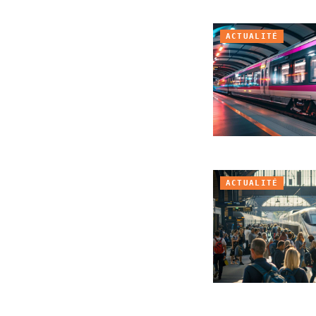
ACTUALITÉ
ACTUALITÉ