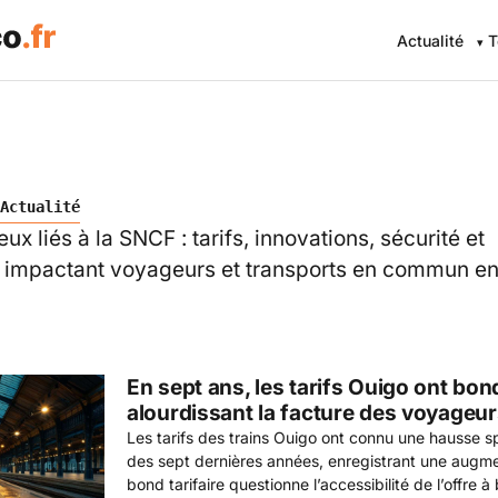
Actualité
T
Actualité
eux liés à la SNCF : tarifs, innovations, sécurité et
 impactant voyageurs et transports en commun en
En sept ans, les tarifs Ouigo ont bon
alourdissant la facture des voyageu
Les tarifs des trains Ouigo ont connu une hausse s
des sept dernières années, enregistrant une augm
bond tarifaire questionne l’accessibilité de l’offre 