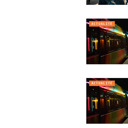
ACTUALITÉ
ACTUALITÉ