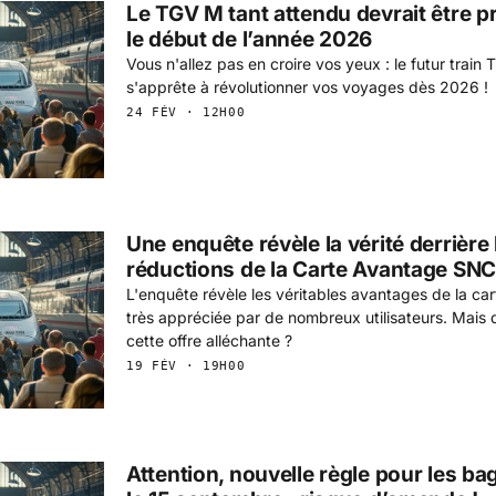
Le TGV M tant attendu devrait être pr
le début de l’année 2026
Vous n'allez pas en croire vos yeux : le futur train
s'apprête à révolutionner vos voyages dès 2026 !
24 FÉV · 12H00
Une enquête révèle la vérité derrière 
réductions de la Carte Avantage SN
L'enquête révèle les véritables avantages de la c
très appréciée par de nombreux utilisateurs. Mais
cette offre alléchante ?
19 FÉV · 19H00
Attention, nouvelle règle pour les 