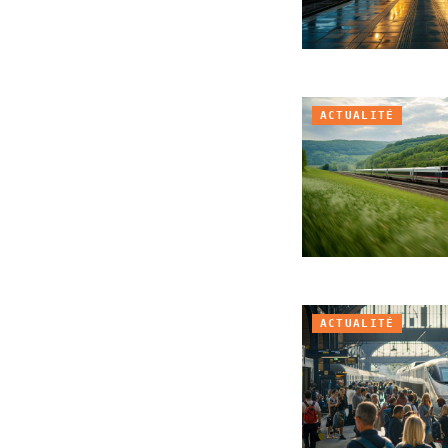
ACTUALITÉ
ACTUALITÉ