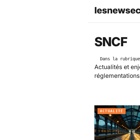
SNCF
Dans la rubrique
Actualités et enj
réglementations
ACTUALITÉ