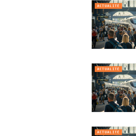
ACTUALITÉ
ACTUALITÉ
ACTUALITÉ