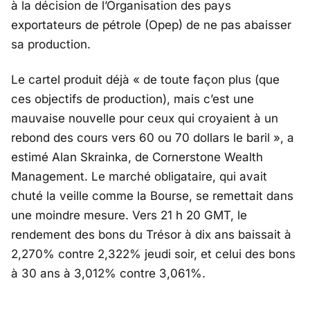
à la décision de l’Organisation des pays
exportateurs de pétrole (Opep) de ne pas abaisser
sa production.
Le cartel produit déjà « de toute façon plus (que
ces objectifs de production), mais c’est une
mauvaise nouvelle pour ceux qui croyaient à un
rebond des cours vers 60 ou 70 dollars le baril », a
estimé Alan Skrainka, de Cornerstone Wealth
Management. Le marché obligataire, qui avait
chuté la veille comme la Bourse, se remettait dans
une moindre mesure. Vers 21 h 20 GMT, le
rendement des bons du Trésor à dix ans baissait à
2,270% contre 2,322% jeudi soir, et celui des bons
à 30 ans à 3,012% contre 3,061%.