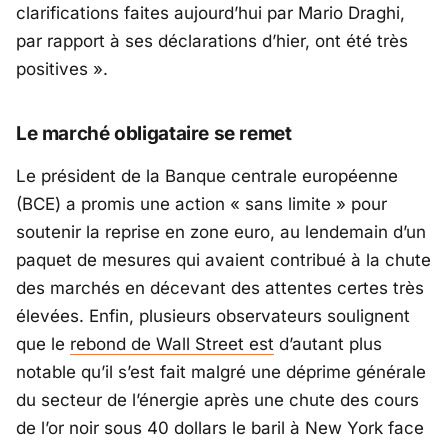
clarifications faites aujourd’hui par Mario Draghi,
par rapport à ses déclarations d’hier, ont été très
positives ».
Le marché obligataire se remet
Le président de la Banque centrale européenne
(BCE) a promis une action « sans limite » pour
soutenir la reprise en zone euro, au lendemain d’un
paquet de mesures qui avaient contribué à la chute
des marchés en décevant des attentes certes très
élevées. Enfin, plusieurs observateurs soulignent
que le
rebond de Wall Street est
d’autant plus
notable qu’il s’est fait malgré une déprime générale
du secteur de l’énergie après une chute des cours
de l’or noir sous 40 dollars le baril à New York face