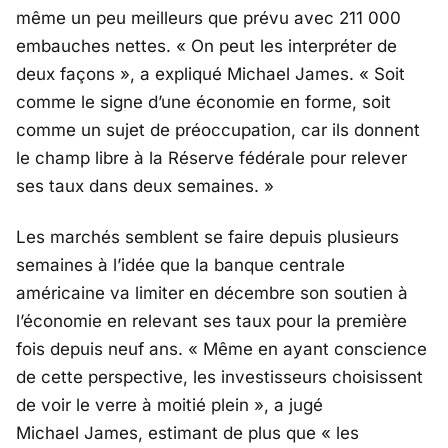
même un peu meilleurs que prévu avec 211 000
embauches nettes. « On peut les interpréter de
deux façons », a expliqué Michael James. « Soit
comme le signe d’une économie en forme, soit
comme un sujet de préoccupation, car ils donnent
le champ libre à la Réserve fédérale pour relever
ses taux dans deux semaines. »
Les marchés semblent se faire depuis plusieurs
semaines à l’idée que la banque centrale
américaine va limiter en décembre son soutien à
l’économie en relevant ses taux pour la première
fois depuis neuf ans. « Même en ayant conscience
de cette perspective, les investisseurs choisissent
de voir le verre à moitié plein », a jugé
Michael James, estimant de plus que « les