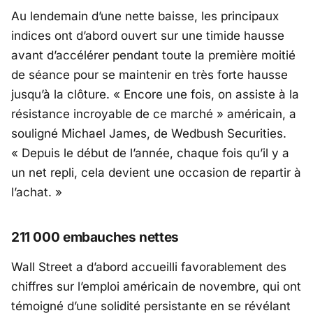
Au lendemain d’une nette baisse, les principaux
indices ont d’abord ouvert sur une timide hausse
avant d’accélérer pendant toute la première moitié
de séance pour se maintenir en très forte hausse
jusqu’à la clôture. « Encore une fois, on assiste à la
résistance incroyable de ce marché » américain, a
souligné Michael James, de Wedbush Securities.
« Depuis le début de l’année, chaque fois qu’il y a
un net repli, cela devient une occasion de repartir à
l’achat. »
211 000 embauches nettes
Wall Street a d’abord accueilli favorablement des
chiffres sur l’emploi américain de novembre, qui ont
témoigné d’une solidité persistante en se révélant