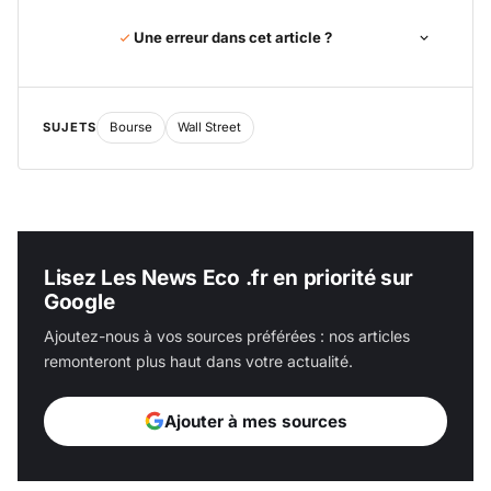
Une erreur dans cet article ?
SUJETS
Bourse
Wall Street
Lisez Les News Eco .fr en priorité sur
Google
Ajoutez-nous à vos sources préférées : nos articles
remonteront plus haut dans votre actualité.
Ajouter à mes sources