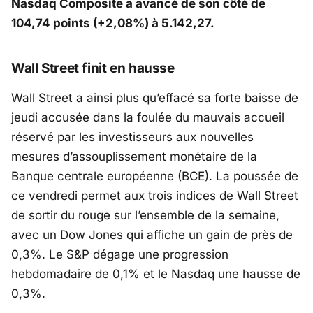
Nasdaq Composite a avancé de son côté de
104,74 points (+2,08%) à 5.142,27.
Wall Street finit en hausse
Wall Street a
ainsi plus qu’effacé sa forte baisse de
jeudi accusée dans la foulée du mauvais accueil
réservé par les investisseurs aux nouvelles
mesures d’assouplissement monétaire de la
Banque centrale européenne (BCE). La poussée de
ce vendredi permet aux
trois indices de Wall Street
de sortir du rouge sur l’ensemble de la semaine,
avec un Dow Jones qui affiche un gain de près de
0,3%. Le S&P dégage une progression
hebdomadaire de 0,1% et le Nasdaq une hausse de
0,3%.