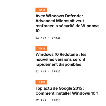
TECH
Avec Windows Defender
Advanced Microsoft veut
renforcer la sécurité de Windows
10
02 AVR · 19H23
TECH
Windows 10 Redstone : les
nouvelles versions seront
rapidement disponibles
02 AVR · 19H20
TECH
Top actu de Google 2015 :
Comment installer Windows 10 ?
02 AVR · 19H18