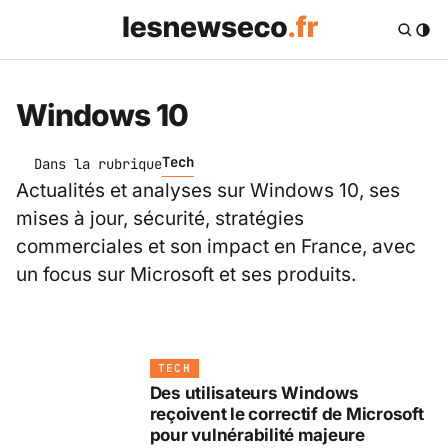
Windows 10
Tech
Dans la rubrique
Actualités et analyses sur Windows 10, ses
mises à jour, sécurité, stratégies
commerciales et son impact en France, avec
un focus sur Microsoft et ses produits.
TECH
Des utilisateurs Windows
reçoivent le correctif de Microsoft
pour vulnérabilité majeure