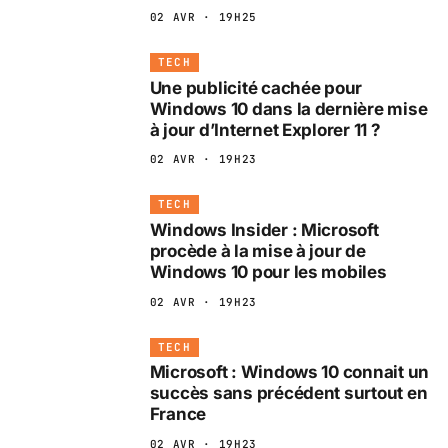
02 AVR · 19H25
TECH
Une publicité cachée pour
Windows 10 dans la dernière mise
à jour d’Internet Explorer 11 ?
02 AVR · 19H23
TECH
Windows Insider : Microsoft
procède à la mise à jour de
Windows 10 pour les mobiles
02 AVR · 19H23
TECH
Microsoft : Windows 10 connait un
succès sans précédent surtout en
France
02 AVR · 19H23