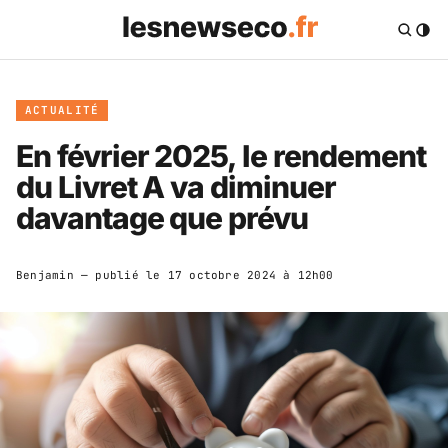
ACTUALITÉ
En février 2025, le rendement
du Livret A va diminuer
davantage que prévu
Benjamin
— publié le
17 octobre 2024 à 12h00