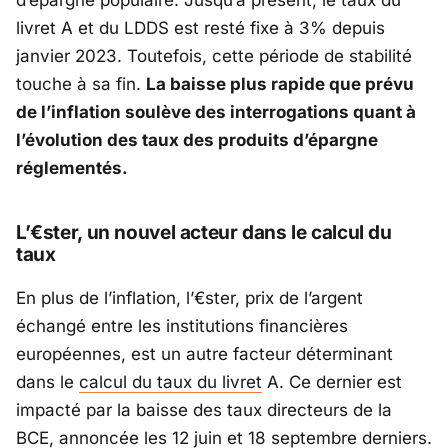
d’épargne populaire. Jusqu’à présent, le taux du
livret A et du LDDS est resté fixe à 3% depuis
janvier 2023. Toutefois, cette période de stabilité
touche à sa fin.
La baisse plus rapide que prévu
de l’inflation soulève des interrogations quant à
l’évolution des taux des produits d’épargne
réglementés.
L’€ster, un nouvel acteur dans le calcul du
taux
En plus de l’inflation, l’€ster, prix de l’argent
échangé entre les institutions financières
européennes, est un autre facteur déterminant
dans le
calcul du taux du livret
A. Ce dernier est
impacté par la baisse des taux directeurs de la
BCE, annoncée les 12 juin et 18 septembre derniers.