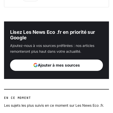
Lisez Les News Eco .fr en priorité sur
Google
Ajoutez-nous à vos sources préférées : nos articles
remonteront plus haut dans votre actualité.
Ajouter à mes sources
EN CE MOMENT
Les sujets les plus suivis en ce moment sur Les News Eco .fr.