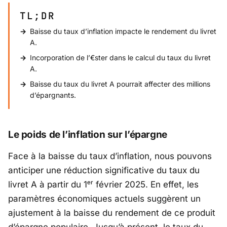
TL;DR
Baisse du taux d’inflation impacte le rendement du livret
A.
Incorporation de l’€ster dans le calcul du taux du livret
A.
Baisse du taux du livret A pourrait affecter des millions
d’épargnants.
Le poids de l’inflation sur l’épargne
Face à la baisse du taux d’inflation, nous pouvons
anticiper une réduction significative du taux du
livret A à partir du 1ᵉʳ février 2025. En effet, les
paramètres économiques actuels suggèrent un
ajustement à la baisse du rendement de ce produit