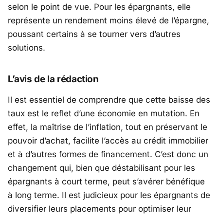
selon le point de vue. Pour les épargnants, elle
représente un rendement moins élevé de l’épargne,
poussant certains à se tourner vers d’autres
solutions.
L’avis de la rédaction
Il est essentiel de comprendre que cette baisse des
taux est le reflet d’une économie en mutation. En
effet, la maîtrise de l’inflation, tout en préservant le
pouvoir d’achat, facilite l’accès au crédit immobilier
et à d’autres formes de financement. C’est donc un
changement qui, bien que déstabilisant pour les
épargnants à court terme, peut s’avérer bénéfique
à long terme. Il est judicieux pour les épargnants de
diversifier leurs placements pour optimiser leur