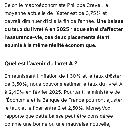
Selon le macroéconomiste Philippe Crevel, la
moyenne actuelle de l’€ster est de 3,75% et
devrait diminuer d’ici à la fin de l’année.
Une
baisse
du taux du livret
A en 2025 risque ainsi d’affecter
l’assurance-vie, ces deux placements étant
soumis à la même réalité économique.
Quel est l’avenir du livret A ?
En réunissant l’inflation de 1,30% et le taux d’€ster
de 3,50%, nous pouvons estimer le
taux du livret A
à 2,40% en février 2025. Pourtant, le ministère de
l’Économie et la Banque de France pourront ajuster
le taux et le fixer entre 2 et 2,50%.
MoneyVox
rapporte que cette baisse peut être considérée
comme une bonne ou une mauvaise nouvelle,