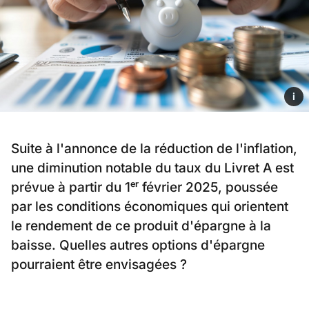
i
Suite à l'annonce de la réduction de l'inflation,
une diminution notable du taux du Livret A est
prévue à partir du 1ᵉʳ février 2025, poussée
par les conditions économiques qui orientent
le rendement de ce produit d'épargne à la
baisse. Quelles autres options d'épargne
pourraient être envisagées ?