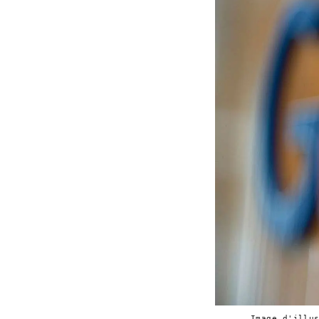
Image d'illu