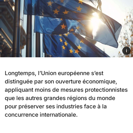
i
Longtemps, l’Union européenne s’est
distinguée par son ouverture économique,
appliquant moins de mesures protectionnistes
que les autres grandes régions du monde
pour préserver ses industries face à la
concurrence internationale.