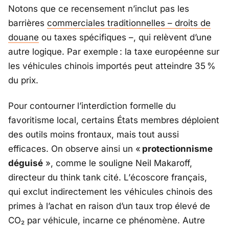
Notons que ce recensement n’inclut pas les
barrières
commerciales traditionnelles – droits de
douane
ou taxes spécifiques –, qui relèvent d’une
autre logique. Par exemple : la taxe européenne sur
les véhicules chinois importés peut atteindre 35 %
du prix.
Pour contourner l’interdiction formelle du
favoritisme local, certains États membres déploient
des outils moins frontaux, mais tout aussi
efficaces. On observe ainsi un «
protectionnisme
déguisé
», comme le souligne Neil Makaroff,
directeur du think tank cité. L’
écoscore français
,
qui exclut indirectement les véhicules chinois des
primes à l’achat en raison d’un taux trop élevé de
CO₂ par véhicule, incarne ce phénomène. Autre