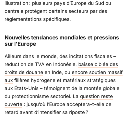
illustration : plusieurs pays d’Europe du Sud ou
centrale protègent certains secteurs par des
réglementations spécifiques.
Nouvelles tendances mondiales et pressions
sur l’Europe
Ailleurs dans le monde, des incitations fiscales –
réduction de TVA en
Indonésie
,
baisse ciblée des
droits de douane
en
Inde
, ou
encore soutien massif
aux
filières hydrogène et matériaux stratégiques
aux États-Unis – témoignent de la montée globale
du protectionnisme sectoriel. La
question reste
ouverte
: jusqu’où l’Europe acceptera-t-elle ce
retard avant d’intensifier sa riposte ?