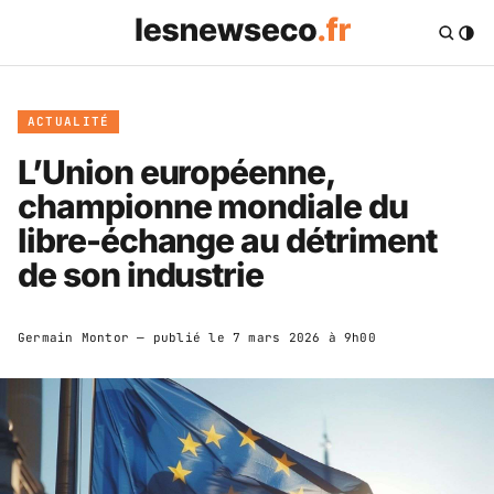
ACTUALITÉ
L’Union européenne,
championne mondiale du
libre-échange au détriment
de son industrie
Germain Montor
— publié le
7 mars 2026 à 9h00