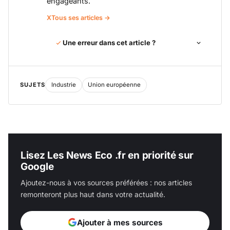
engageants.
X
Tous ses articles →
Une erreur dans cet article ?
SUJETS
Industrie
Union européenne
Lisez Les News Eco .fr en priorité sur
Google
Ajoutez-nous à vos sources préférées : nos articles
remonteront plus haut dans votre actualité.
Ajouter à mes sources