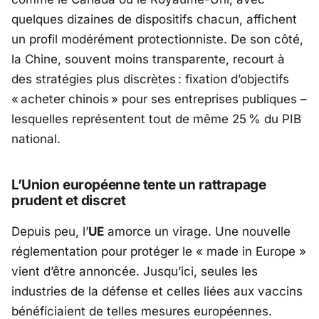
quelques dizaines de dispositifs chacun, affichent
un profil modérément protectionniste. De son côté,
la
Chine
, souvent moins transparente, recourt à
des stratégies plus discrètes : fixation d’objectifs
« acheter chinois » pour ses entreprises publiques –
lesquelles représentent tout de même 25 % du PIB
national.
L’Union européenne tente un rattrapage
prudent et discret
Depuis peu, l’
UE
amorce un virage. Une nouvelle
réglementation pour protéger le « made in Europe »
vient d’être annoncée. Jusqu’ici, seules les
industries de la défense et celles liées aux vaccins
bénéficiaient de telles mesures européennes.