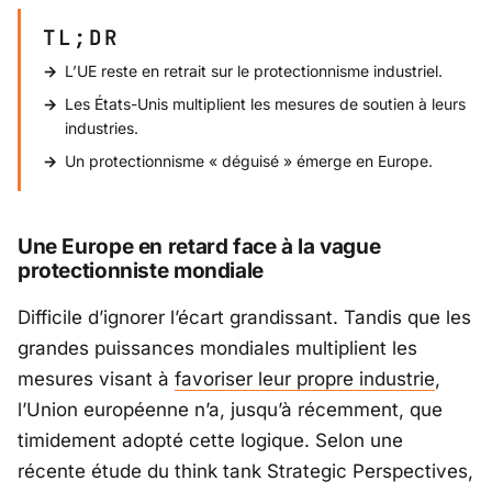
TL;DR
L’UE reste en retrait sur le protectionnisme industriel.
Les États-Unis multiplient les mesures de soutien à leurs
industries.
Un protectionnisme « déguisé » émerge en Europe.
Une Europe en retard face à la vague
protectionniste mondiale
Difficile d’ignorer l’écart grandissant. Tandis que les
grandes puissances mondiales multiplient les
mesures visant à
favoriser leur propre industrie
,
l’Union européenne n’a, jusqu’à récemment, que
timidement adopté cette logique. Selon une
récente étude du think tank
Strategic Perspectives
,