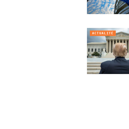
ACTUALITÉ
ACTUALITÉ