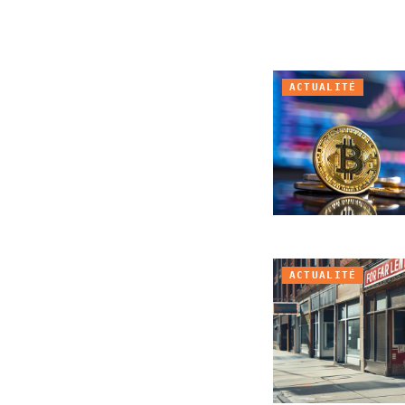
ACTUALITÉ
ACTUALITÉ