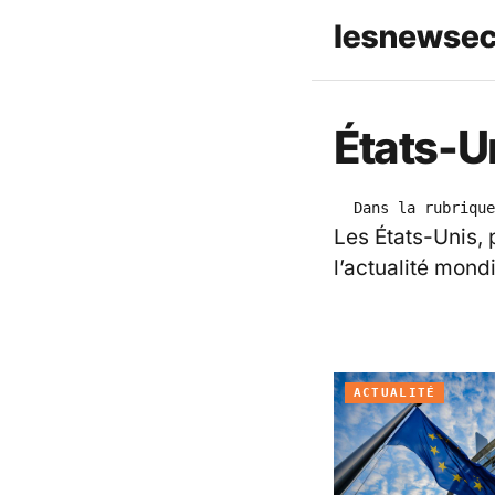
États-U
Dans la rubrique
Les États-Unis,
l’actualité mond
ACTUALITÉ