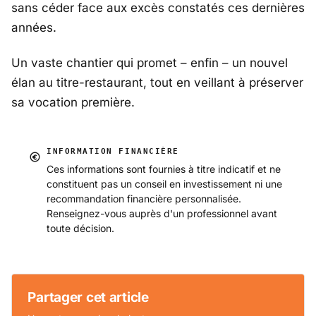
sans céder face aux excès constatés ces dernières
années.
Un vaste chantier qui promet – enfin – un nouvel
élan au titre-restaurant, tout en veillant à préserver
sa vocation première.
INFORMATION FINANCIÈRE
Ces informations sont fournies à titre indicatif et ne
constituent pas un conseil en investissement ni une
recommandation financière personnalisée.
Renseignez-vous auprès d'un professionnel avant
toute décision.
Partager cet article