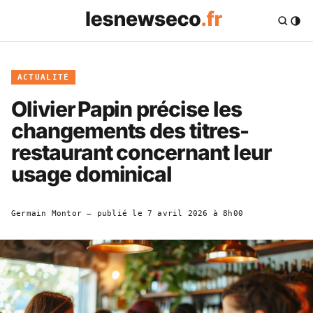
ACTUALITÉ
Olivier Papin précise les
changements des titres-
restaurant concernant leur
usage dominical
Germain Montor
— publié le
7 avril 2026 à 8h00