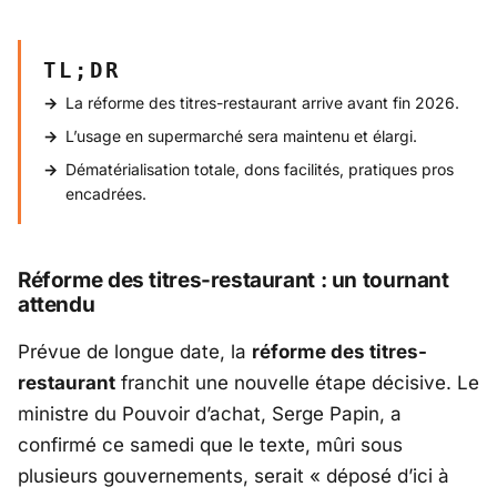
TL;DR
La réforme des titres-restaurant arrive avant fin 2026.
L’usage en supermarché sera maintenu et élargi.
Dématérialisation totale, dons facilités, pratiques pros
encadrées.
Réforme des titres-restaurant : un tournant
attendu
Prévue de longue date, la
réforme des titres-
restaurant
franchit une nouvelle étape décisive. Le
ministre du
Pouvoir d’achat
,
Serge Papin
, a
confirmé ce samedi que le texte, mûri sous
plusieurs gouvernements, serait «
déposé d’ici à