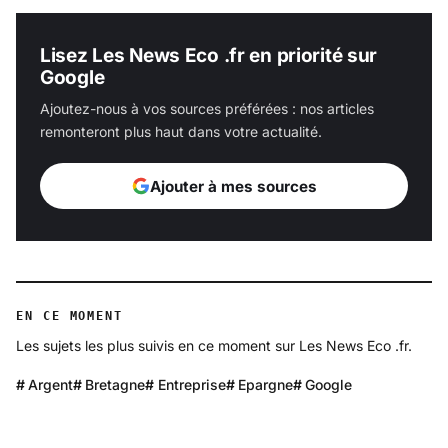
Lisez Les News Eco .fr en priorité sur
Google
Ajoutez-nous à vos sources préférées : nos articles
remonteront plus haut dans votre actualité.
Ajouter à mes sources
EN CE MOMENT
Les sujets les plus suivis en ce moment sur Les News Eco .fr.
Argent
Bretagne
Entreprise
Epargne
Google