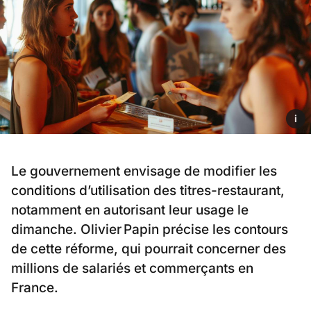
i
Le gouvernement envisage de modifier les
conditions d’utilisation des titres-restaurant,
notamment en autorisant leur usage le
dimanche. Olivier Papin précise les contours
de cette réforme, qui pourrait concerner des
millions de salariés et commerçants en
France.