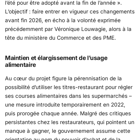
l’été pour être adopté avant la fin de l’année
».
L’objectif : faire entrer en vigueur ces changements
avant fin 2026, en écho à la volonté exprimée
précédemment par
Véronique Louwagie
, alors à la
tête du ministère du Commerce et des PME.
Maintien et élargissement de l’usage
alimentaire
Au cœur du projet figure la pérennisation de la
possibilité d’utiliser les titres-restaurant pour régler
ses courses alimentaires dans les supermarchés –
une mesure introduite temporairement en 2022,
puis prorogée chaque année. Malgré des critiques
persistantes chez les restaurateurs, qui pointent un
manque à gagner, le gouvernement assume cette
orientation au nom du pouvoir d’achat et de la