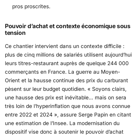
pros proscrites.
Pouvoir d’achat et contexte économique sous
tension
Ce chantier intervient dans un contexte difficile :
plus de cinq millions de salariés utilisent aujourd’hui
leurs titres-restaurant auprès de quelque 244 000
commerçants en France. La guerre au Moyen-
Orient et la hausse continue des prix du carburant
pèsent sur leur budget quotidien. «
Soyons clairs,
une hausse des prix est inévitable… mais on sera
très loin de l’hyperinflation que nous avons connue
entre 2022 et 2024
», assure Serge Papin en citant
une estimation de l’
Insee
. La modernisation du
dispositif vise donc à soutenir le pouvoir d’achat