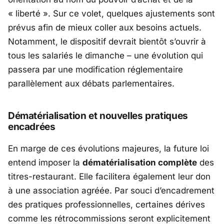
«
liberté
». Sur ce volet, quelques ajustements sont
prévus afin de mieux coller aux besoins actuels.
Notamment, le dispositif devrait bientôt s’ouvrir à
tous les salariés le dimanche – une évolution qui
passera par une modification réglementaire
parallèlement aux débats parlementaires.
Dématérialisation et nouvelles pratiques
encadrées
En marge de ces évolutions majeures, la future loi
entend imposer la
dématérialisation complète
des
titres-restaurant. Elle facilitera également leur don
à une association agréée. Par souci d’encadrement
des pratiques professionnelles, certaines dérives
comme les rétrocommissions seront explicitement