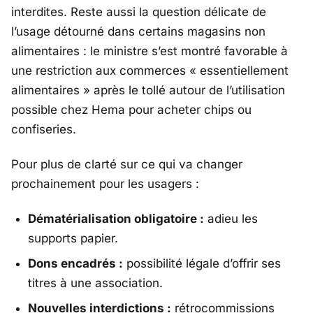
interdites. Reste aussi la question délicate de
l’usage détourné dans certains magasins non
alimentaires : le ministre s’est montré favorable à
une restriction aux commerces «
essentiellement
alimentaires
» après le tollé autour de l’utilisation
possible chez
Hema
pour acheter chips ou
confiseries.
Pour plus de clarté sur ce qui va changer
prochainement pour les usagers :
Dématérialisation obligatoire :
adieu les
supports papier.
Dons encadrés :
possibilité légale d’offrir ses
titres à une association.
Nouvelles interdictions :
rétrocommissions