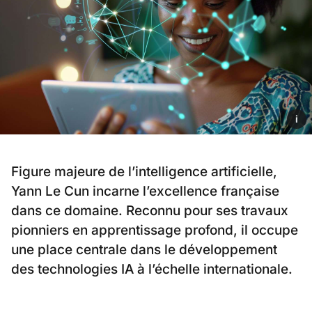
i
Figure majeure de l’intelligence artificielle,
Yann Le Cun incarne l’excellence française
dans ce domaine. Reconnu pour ses travaux
pionniers en apprentissage profond, il occupe
une place centrale dans le développement
des technologies IA à l’échelle internationale.