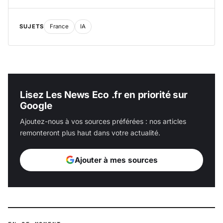
SUJETS
France
IA
Lisez Les News Eco .fr en priorité sur
Google
Ajoutez-nous à vos sources préférées : nos articles
remonteront plus haut dans votre actualité.
Ajouter à mes sources