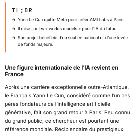
TL;DR
Yann Le Cun quitte Meta pour créer AMI Labs à Paris.
Il mise sur les « worlds models » pour l’IA du futur.
Son projet bénéficie d’un soutien national et d’une levée
de fonds majeure.
Une figure internationale de l’IA revient en
France
Après une carrière exceptionnelle outre-Atlantique,
le Français
Yann Le Cun
, considéré comme l’un des
pères fondateurs de l’intelligence artificielle
générative, fait son grand retour à Paris. Peu connu
du grand public, ce chercheur est pourtant une
référence mondiale. Récipiendaire du prestigieux