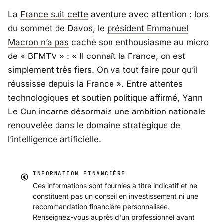
La
France suit cette
aventure avec attention : lors
du sommet de Davos, le
président Emmanuel
Macron n’a pas
caché son enthousiasme au micro
de «
BFMTV
» :
« Il connaît la France, on est
simplement très fiers. On va tout faire pour qu’il
réussisse depuis la France »
. Entre attentes
technologiques et soutien politique affirmé, Yann
Le Cun incarne désormais une ambition nationale
renouvelée dans le domaine stratégique de
l’intelligence artificielle.
INFORMATION FINANCIÈRE
Ces informations sont fournies à titre indicatif et ne
constituent pas un conseil en investissement ni une
recommandation financière personnalisée.
Renseignez-vous auprès d'un professionnel avant