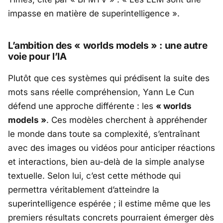
impasse en matière de superintelligence »
.
L’ambition des « worlds models » : une autre
voie pour l’IA
Plutôt que ces systèmes qui prédisent la suite des
mots sans réelle compréhension, Yann Le Cun
défend une approche différente : les
« worlds
models »
. Ces modèles cherchent à appréhender
le monde dans toute sa complexité, s’entraînant
avec des images ou vidéos pour anticiper réactions
et interactions, bien au-delà de la simple analyse
textuelle. Selon lui, c’est cette méthode qui
permettra véritablement d’atteindre la
superintelligence espérée ; il estime même que les
premiers résultats concrets pourraient émerger dès