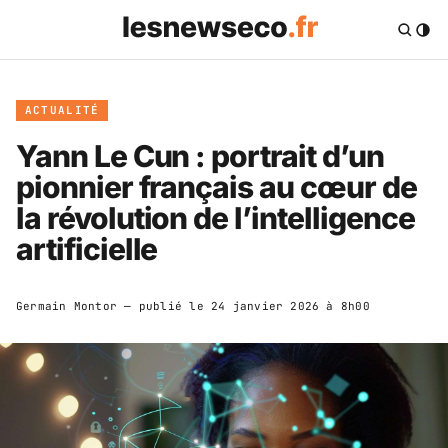
ACTUALITÉ
Yann Le Cun : portrait d’un
pionnier français au cœur de
la révolution de l’intelligence
artificielle
Germain Montor
— publié le
24 janvier 2026 à 8h00