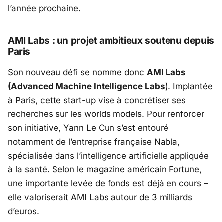
l’année prochaine.
AMI Labs : un projet ambitieux soutenu depuis
Paris
Son nouveau défi se nomme donc
AMI Labs
(Advanced Machine Intelligence Labs)
. Implantée
à Paris, cette start-up vise à concrétiser ses
recherches sur les worlds models. Pour renforcer
son initiative, Yann Le Cun s’est entouré
notamment de l’entreprise française
Nabla
,
spécialisée dans l’intelligence artificielle appliquée
à la santé. Selon le magazine américain Fortune,
une importante levée de fonds est déjà en cours –
elle valoriserait AMI Labs autour de 3 milliards
d’euros.