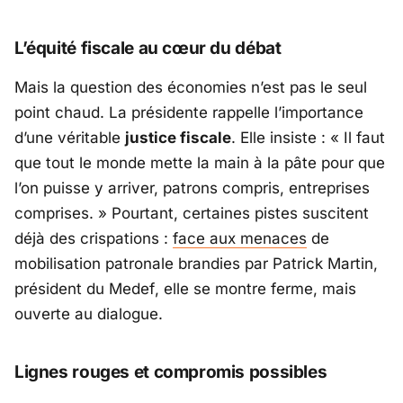
L’équité fiscale au cœur du débat
Mais la question des économies n’est pas le seul
point chaud. La présidente rappelle l’importance
d’une véritable
justice fiscale
. Elle insiste : «
Il faut
que tout le monde mette la main à la pâte pour que
l’on puisse y arriver, patrons compris, entreprises
comprises
. » Pourtant, certaines pistes suscitent
déjà des crispations :
face aux menaces
de
mobilisation patronale brandies par
Patrick Martin
,
président du
Medef
, elle se montre ferme, mais
ouverte au dialogue.
Lignes rouges et compromis possibles