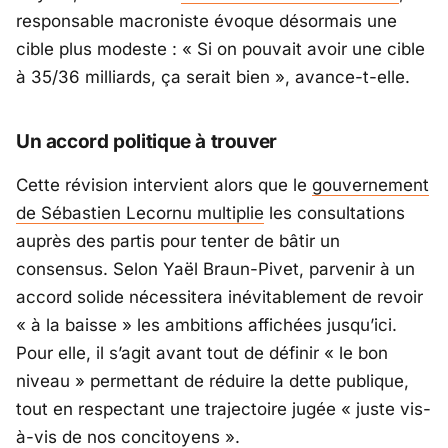
responsable macroniste évoque désormais une
cible plus modeste : «
Si on pouvait avoir une cible
à 35/36 milliards, ça serait bien
», avance-t-elle.
Un accord politique à trouver
Cette révision intervient alors que le
gouvernement
de
Sébastien Lecornu
multiplie
les consultations
auprès des partis pour tenter de bâtir un
consensus. Selon
Yaël Braun-Pivet
, parvenir à un
accord solide nécessitera inévitablement de revoir
« à la baisse » les ambitions affichées jusqu’ici.
Pour elle, il s’agit avant tout de définir « le bon
niveau » permettant de réduire la dette publique,
tout en respectant une trajectoire jugée « juste vis-
à-vis de nos concitoyens ».