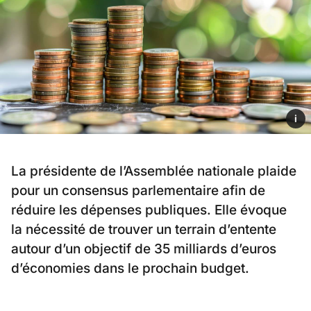
i
La présidente de l’Assemblée nationale plaide
pour un consensus parlementaire afin de
réduire les dépenses publiques. Elle évoque
la nécessité de trouver un terrain d’entente
autour d’un objectif de 35 milliards d’euros
d’économies dans le prochain budget.