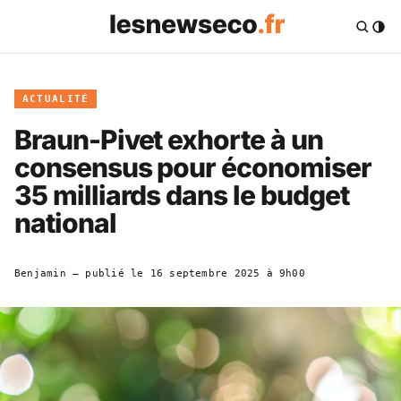
ACTUALITÉ
Braun-Pivet exhorte à un
consensus pour économiser
35 milliards dans le budget
national
Benjamin
— publié le
16 septembre 2025 à 9h00