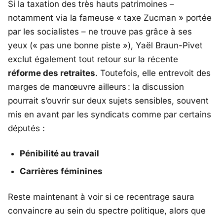
Si la taxation des très hauts patrimoines –
notamment via la fameuse « taxe Zucman » portée
par les socialistes – ne trouve pas grâce à ses
yeux («
pas une bonne piste
»), Yaël Braun-Pivet
exclut également tout retour sur la récente
réforme des retraites
. Toutefois, elle entrevoit des
marges de manœuvre ailleurs : la discussion
pourrait s’ouvrir sur deux sujets sensibles, souvent
mis en avant par les syndicats comme par certains
députés :
Pénibilité au travail
Carrières féminines
Reste maintenant à voir si ce recentrage saura
convaincre au sein du spectre politique, alors que