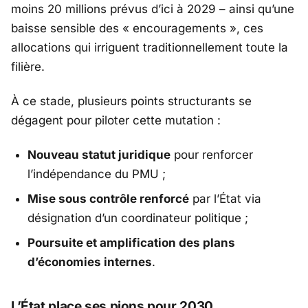
moins 20 millions prévus d’ici à 2029 – ainsi qu’une
baisse sensible des « encouragements », ces
allocations qui irriguent traditionnellement toute la
filière.
À ce stade, plusieurs points structurants se
dégagent pour piloter cette mutation :
Nouveau statut juridique
pour renforcer
l’indépendance du PMU ;
Mise sous contrôle renforcé
par l’État via
désignation d’un coordinateur politique ;
Poursuite et amplification des plans
d’économies internes
.
L’État place ses pions pour 2030.