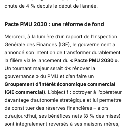
chute de 4 % depuis le début de l’année.
Pacte PMU 2030 : une réforme de fond
Mercredi, à la lumière d’un rapport de l’
Inspection
Générale des Finances (IGF)
, le gouvernement a
annoncé son intention de transformer durablement
la filière via le lancement du
« Pacte PMU 2030 »
.
Un tournant majeur serait d’«
rénover la
gouvernance
» du PMU et d’en faire un
Groupement d’intérêt économique commercial
(GIE commercial)
. L’objectif : octroyer à l’opérateur
davantage d’autonomie stratégique et lui permettre
de constituer des réserves financières – alors
qu’aujourd’hui, ses bénéfices nets (8 % des mises)
sont intégralement reversés à ses maisons mères,