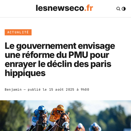
ACTUALITÉ
Le gouvernement envisage
une réforme du PMU pour
enrayer le déclin des paris
hippiques
Benjamin
— publié le
15 août 2025 à 9h00