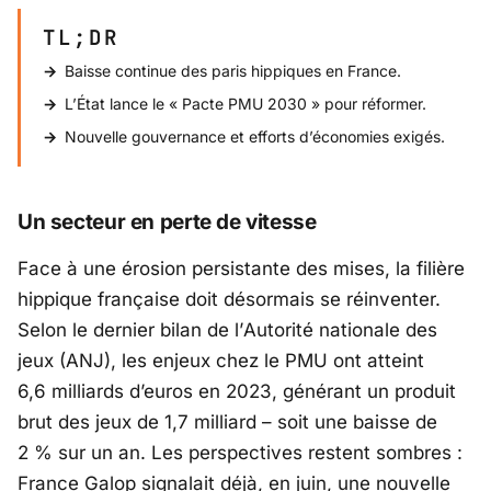
TL;DR
Baisse continue des paris hippiques en France.
L’État lance le « Pacte PMU 2030 » pour réformer.
Nouvelle gouvernance et efforts d’économies exigés.
Un secteur en perte de vitesse
Face à une érosion persistante des mises, la filière
hippique française doit désormais se réinventer.
Selon le dernier bilan de l’
Autorité nationale des
jeux (ANJ)
, les enjeux chez le PMU ont atteint
6,6 milliards d’euros en 2023, générant un produit
brut des jeux de 1,7 milliard – soit une baisse de
2 % sur un an. Les perspectives restent sombres :
France Galop
signalait déjà, en juin, une nouvelle