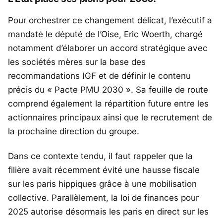
Pour orchestrer ce changement délicat, l’exécutif a
mandaté le député de l’Oise,
Eric Woerth
, chargé
notamment d’élaborer un accord stratégique avec
les sociétés mères sur la base des
recommandations IGF et de définir le contenu
précis du « Pacte PMU 2030 ». Sa feuille de route
comprend également la répartition future entre les
actionnaires principaux ainsi que le recrutement de
la prochaine direction du groupe.
Dans ce contexte tendu, il faut rappeler que la
filière avait récemment évité une hausse fiscale
sur les paris hippiques grâce à une mobilisation
collective. Parallèlement, la loi de finances pour
2025 autorise désormais les paris en direct sur les