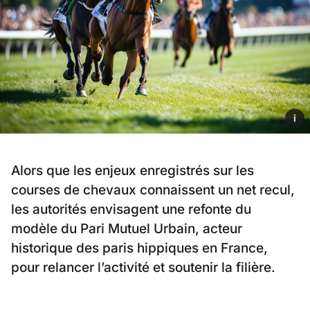
i
Alors que les enjeux enregistrés sur les
courses de chevaux connaissent un net recul,
les autorités envisagent une refonte du
modèle du Pari Mutuel Urbain, acteur
historique des paris hippiques en France,
pour relancer l’activité et soutenir la filière.