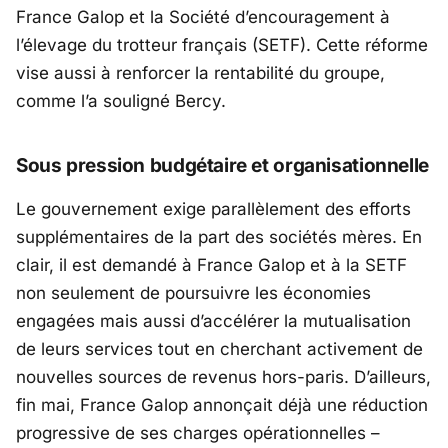
France Galop
et la
Société d’encouragement à
l’élevage du trotteur français (SETF)
. Cette réforme
vise aussi à renforcer la rentabilité du groupe,
comme l’a souligné Bercy.
Sous pression budgétaire et organisationnelle
Le gouvernement exige parallèlement des efforts
supplémentaires de la part des sociétés mères. En
clair, il est demandé à
France Galop
et à la SETF
non seulement de poursuivre les économies
engagées mais aussi d’accélérer la mutualisation
de leurs services tout en cherchant activement de
nouvelles sources de revenus hors-paris. D’ailleurs,
fin mai,
France Galop
annonçait déjà une réduction
progressive de ses charges opérationnelles –