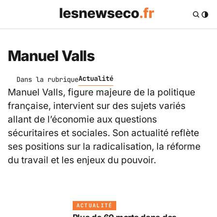
Manuel Valls
Actualité
Dans la rubrique
Manuel Valls, figure majeure de la politique
française, intervient sur des sujets variés
allant de l’économie aux questions
sécuritaires et sociales. Son actualité reflète
ses positions sur la radicalisation, la réforme
du travail et les enjeux du pouvoir.
ACTUALITÉ