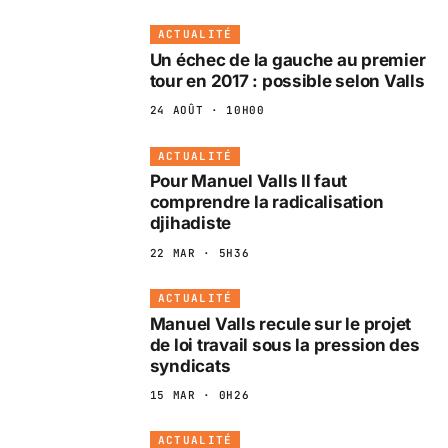
ACTUALITÉ
Un échec de la gauche au premier
tour en 2017 : possible selon Valls
24 AOÛT · 10H00
ACTUALITÉ
Pour Manuel Valls Il faut
comprendre la radicalisation
djihadiste
22 MAR · 5H36
ACTUALITÉ
Manuel Valls recule sur le projet
de loi travail sous la pression des
syndicats
15 MAR · 0H26
ACTUALITÉ