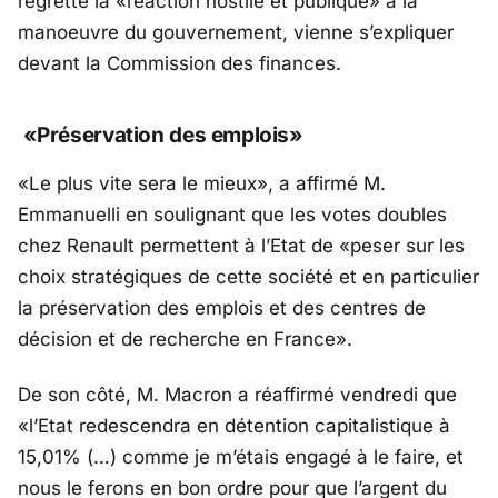
regretté la «réaction hostile et publique» à la
manoeuvre du gouvernement, vienne s’expliquer
devant la Commission des finances.
«Préservation des emplois»
«Le plus vite sera le mieux», a affirmé M.
Emmanuelli en soulignant que les votes doubles
chez Renault permettent à l’Etat de «peser sur les
choix stratégiques de cette société et en particulier
la préservation des emplois et des centres de
décision et de recherche en France».
De son côté, M. Macron a réaffirmé vendredi que
«l’Etat redescendra en détention capitalistique à
15,01% (…) comme je m’étais engagé à le faire, et
nous le ferons en bon ordre pour que l’argent du