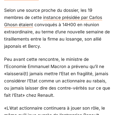
Selon une source proche du dossier, les 19
membres de cette
instance présidée par Carlos
Ghosn étaient
convoqués à 14H00 en réunion
extraordinaire, au terme d’une nouvelle semaine de
tiraillements entre la firme au losange, son allié
japonais et Bercy.
Peu avant cette rencontre, le ministre de
l’Economie Emmanuel Macron a prévenu qu’il ne
«laisserai(t) jamais mettre l’Etat en fragilité, jamais
considérer l’Etat comme un actionnaire au rabais,
ou jamais laisser dire des contre-vérités sur ce que
fait l’Etat» chez Renault.
«L’état actionnaire continuera à jouer son rôle, le