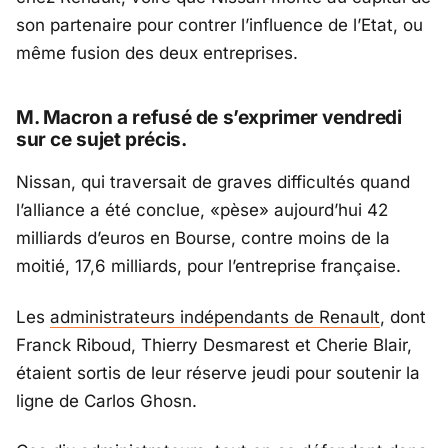
son partenaire pour contrer l’influence de l’Etat, ou
même fusion des deux entreprises.
M. Macron a refusé de s’exprimer vendredi
sur ce sujet précis.
Nissan, qui traversait de graves difficultés quand
l’alliance a été conclue, «pèse» aujourd’hui 42
milliards d’euros en Bourse, contre moins de la
moitié, 17,6 milliards, pour l’entreprise française.
Les
administrateurs indépendants de Renault
, dont
Franck Riboud, Thierry Desmarest et Cherie Blair,
étaient sortis de leur réserve jeudi pour soutenir la
ligne de Carlos Ghosn.