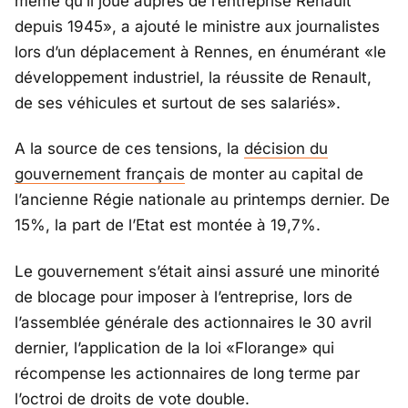
même qu’il joue auprès de l’entreprise Renault
depuis 1945», a ajouté le ministre aux journalistes
lors d’un déplacement à Rennes, en énumérant «le
développement industriel, la réussite de Renault,
de ses véhicules et surtout de ses salariés».
A la source de ces tensions, la
décision du
gouvernement français
de monter au capital de
l’ancienne Régie nationale au printemps dernier. De
15%, la part de l’Etat est montée à 19,7%.
Le gouvernement s’était ainsi assuré une minorité
de blocage pour imposer à l’entreprise, lors de
l’assemblée générale des actionnaires le 30 avril
dernier, l’application de la loi «Florange» qui
récompense les actionnaires de long terme par
l’octroi de droits de vote double.