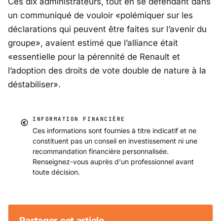
Ces dix administrateurs, tout en se défendant dans
un communiqué de vouloir «polémiquer sur les
déclarations qui peuvent être faites sur l’avenir du
groupe», avaient estimé que l’alliance était
«essentielle pour la pérennité de Renault et
l’adoption des droits de vote double de nature à la
déstabiliser».
INFORMATION FINANCIÈRE
Ces informations sont fournies à titre indicatif et ne
constituent pas un conseil en investissement ni une
recommandation financière personnalisée.
Renseignez-vous auprès d'un professionnel avant
toute décision.
Partager cet article