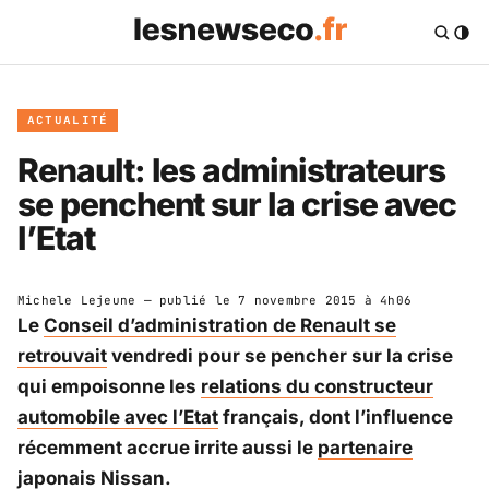
ACTUALITÉ
Renault: les administrateurs
se penchent sur la crise avec
l’Etat
Michele Lejeune
— publié le
7 novembre 2015 à 4h06
Le
Conseil d’administration de Renault se
retrouvait
vendredi pour se pencher sur la crise
qui empoisonne les
relations du constructeur
automobile avec l’Etat
français, dont l’influence
récemment accrue irrite aussi le
partenaire
japonais Nissan
.