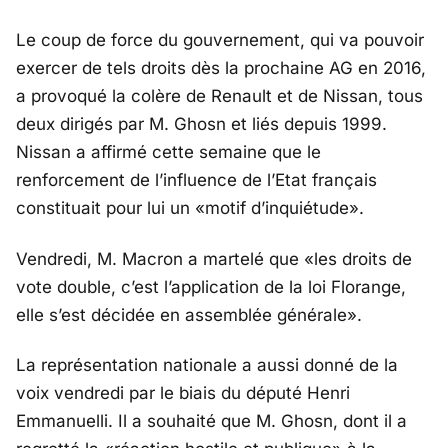
Le coup de force du gouvernement, qui va pouvoir
exercer de tels droits dès la prochaine AG en 2016,
a provoqué la colère de Renault et de Nissan, tous
deux dirigés par M. Ghosn et liés depuis 1999.
Nissan a affirmé cette semaine que le
renforcement de l’influence de l’Etat français
constituait pour lui un «motif d’inquiétude».
Vendredi, M. Macron a martelé que «les droits de
vote double, c’est l’application de la loi Florange,
elle s’est décidée en assemblée générale».
La représentation nationale a aussi donné de la
voix vendredi par le biais du député Henri
Emmanuelli. Il a souhaité que M. Ghosn, dont il a