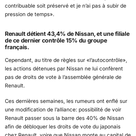
contribuable soit préservé et je n’ai pas à subir de
pression de temps».
Renault détient 43,4% de Nissan, et une filiale
de ce dernier contrôle 15% du groupe
français.
Cependant, au titre de règles sur «l’autocontrôle»,
les actions détenues par Nissan ne lui confèrent
pas de droits de vote à l’assemblée générale de
Renault.
Ces dernières semaines, les rumeurs ont enflé sur
une modification de l’alliance: possibilité de voir
Renault passer sous la barre des 40% de Nissan
afin de débloquer les droits de vote du japonais
chez Renault, voire que Nissan monte au capital de