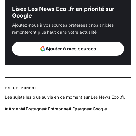
Lisez Les News Eco .fr en priorité sur
Google
Ajoutez-nous à vos sources préférées : nos articles
remonteront plus haut dans votre actualité.
Ajouter à mes sources
EN CE MOMENT
Les sujets les plus suivis en ce moment sur Les News Eco .fr.
Argent
Bretagne
Entreprise
Epargne
Google