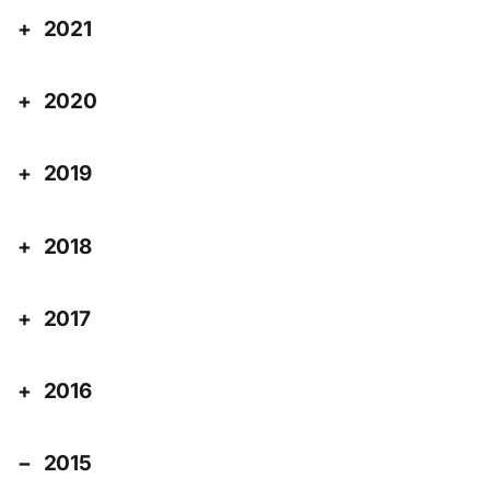
2021
2020
2019
2018
2017
2016
2015