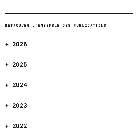
RETROUVER L'ENSEMBLE DES PUBLICATIONS
2026
2025
2024
2023
2022