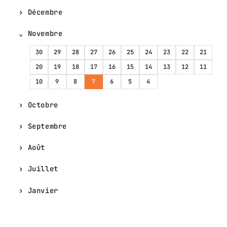
Décembre
Novembre
30
29
28
27
26
25
24
23
22
21
20
19
18
17
16
15
14
13
12
11
10
9
8
7
6
5
4
Octobre
Septembre
Août
Juillet
Janvier