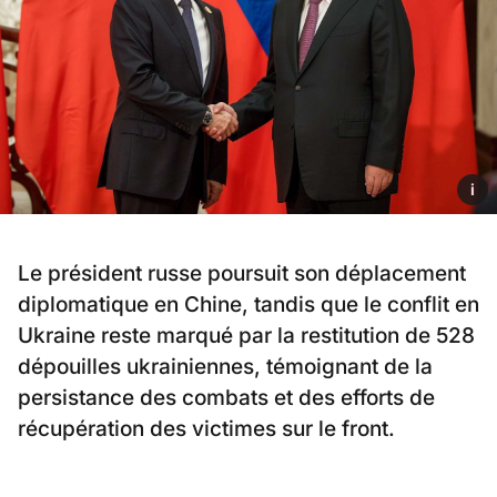
i
Le président russe poursuit son déplacement
diplomatique en Chine, tandis que le conflit en
Ukraine reste marqué par la restitution de 528
dépouilles ukrainiennes, témoignant de la
persistance des combats et des efforts de
récupération des victimes sur le front.