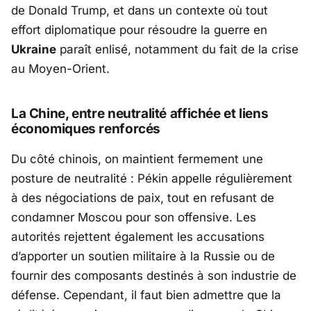
de
Donald Trump
, et dans un contexte où tout
effort diplomatique pour résoudre la guerre en
Ukraine
paraît enlisé, notamment du fait de la crise
au Moyen-Orient.
La Chine, entre neutralité affichée et liens
économiques renforcés
Du côté chinois, on maintient fermement une
posture de neutralité : Pékin appelle régulièrement
à des négociations de paix, tout en refusant de
condamner Moscou pour son offensive. Les
autorités rejettent également les accusations
d’apporter un soutien militaire à la Russie ou de
fournir des composants destinés à son industrie de
défense. Cependant, il faut bien admettre que la