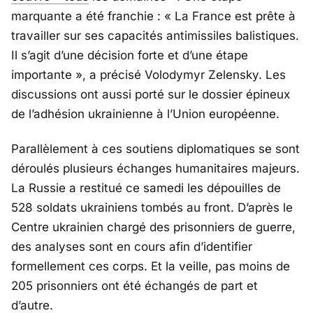
marquante a été franchie : «
La France est prête à
travailler sur ses capacités antimissiles balistiques.
Il s’agit d’une décision forte et d’une étape
importante
», a précisé Volodymyr Zelensky. Les
discussions ont aussi porté sur le dossier épineux
de l’adhésion ukrainienne à l’Union européenne.
Parallèlement à ces soutiens diplomatiques se sont
déroulés plusieurs échanges humanitaires majeurs.
La Russie a restitué ce samedi les dépouilles de
528 soldats ukrainiens tombés au front. D’après le
Centre ukrainien chargé des prisonniers de guerre,
des analyses sont en cours afin d’identifier
formellement ces corps. Et la veille, pas moins de
205 prisonniers ont été échangés de part et
d’autre.