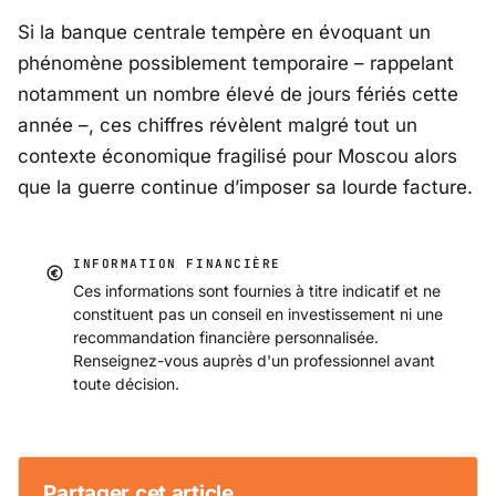
Si la banque centrale tempère en évoquant un
phénomène possiblement temporaire – rappelant
notamment un nombre élevé de jours fériés cette
année –, ces chiffres révèlent malgré tout un
contexte économique fragilisé pour Moscou alors
que la guerre continue d’imposer sa lourde facture.
INFORMATION FINANCIÈRE
Ces informations sont fournies à titre indicatif et ne
constituent pas un conseil en investissement ni une
recommandation financière personnalisée.
Renseignez-vous auprès d'un professionnel avant
toute décision.
Partager cet article