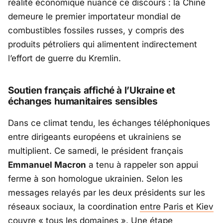
réalité économique nuance ce discours : la Chine
demeure le premier importateur mondial de
combustibles fossiles russes, y compris des
produits pétroliers qui alimentent indirectement
l’effort de guerre du Kremlin.
Soutien français affiché à l’Ukraine et
échanges humanitaires sensibles
Dans ce climat tendu, les échanges téléphoniques
entre dirigeants européens et ukrainiens se
multiplient. Ce samedi, le président français
Emmanuel Macron
a tenu à rappeler son appui
ferme à son homologue ukrainien. Selon les
messages relayés par les deux présidents sur les
réseaux sociaux, la coordination
entre Paris et Kiev
couvre «
tous
les domaines
». Une étape