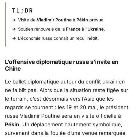
TL;DR
Visite de
Vladimir Poutine
à
Pékin
prévue.
Soutien renouvelé de la
France
à l’
Ukraine
.
L’économie russe connaît un recul inédit.
L’offensive diplomatique russe s’invite en
Chine
Le ballet diplomatique autour du conflit ukrainien
ne faiblit pas. Alors que la situation reste figée sur
le terrain, c’est désormais vers l’Asie que les
regards se tournent : les 19 et 20 mai, le président
russe Vladimir Poutine sera en visite officielle à
Pékin
. Un déplacement hautement symbolique,
survenant dans la foulée d’une venue remarquée