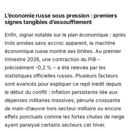
L’économie russe sous pression : premiers
signes tangibles d’essoufflement
Enfin, signal notable sur le plan économique : après
trois années sans accroc apparent, la machine
économique russe montre ses limites. Au premier
trimestre 2026, une contraction du PIB –
précisément -0,2 % – a été relevée par les
statistiques officielles russes. Plusieurs facteurs
sont avancés pour expliquer ce repli inédit depuis
le début du conflit : inflation persistante liée aux
dépenses militaires massives, pénurie croissante
de main-d’œuvre hors secteur militaire ou encore
effets ponctuels comme les fortes chutes de neige
ayant paralysé certains secteurs cet hiver.