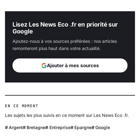
Lisez Les News Eco .fr en priorité sur
Google
Ajoutez-nous à vos sources préférées : nos articles
remonteront plus haut dans votre actualité.
Ajouter à mes sources
EN CE MOMENT
Les sujets les plus suivis en ce moment sur Les News Eco .fr.
Argent
Bretagne
Entreprise
Epargne
Google