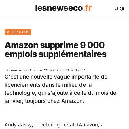
ACTUALITÉ
Amazon supprime 9 000
emplois supplémentaires
Jerome
— publié le
21 mars 2023 à 10h54
C'est une nouvelle vague importante de
licenciements dans le milieu de la
technologie, qui s'ajoute à celle du mois de
janvier, toujours chez Amazon.
Andy Jassy, directeur général d’Amazon, a