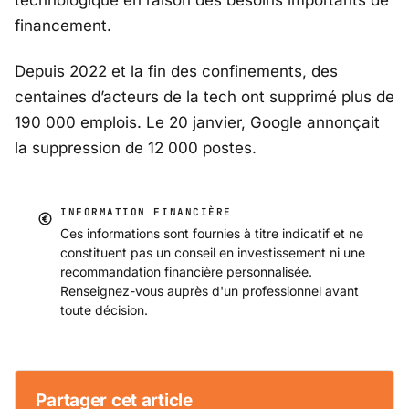
financement.
Depuis 2022 et la fin des confinements, des
centaines d’acteurs de la tech ont supprimé plus de
190 000 emplois. Le 20 janvier, Google annonçait
la suppression de 12 000 postes.
INFORMATION FINANCIÈRE
Ces informations sont fournies à titre indicatif et ne
constituent pas un conseil en investissement ni une
recommandation financière personnalisée.
Renseignez-vous auprès d'un professionnel avant
toute décision.
Partager cet article