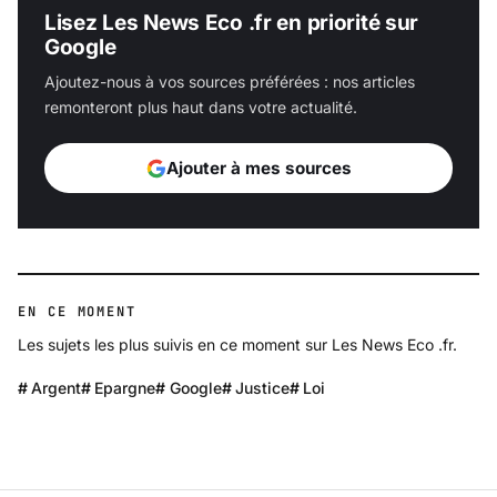
Lisez Les News Eco .fr en priorité sur
Google
Ajoutez-nous à vos sources préférées : nos articles
remonteront plus haut dans votre actualité.
Ajouter à mes sources
EN CE MOMENT
Les sujets les plus suivis en ce moment sur Les News Eco .fr.
Argent
Epargne
Google
Justice
Loi