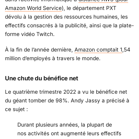
Amazon World Service
), le département PXT
dévolu à la gestion des ressources humaines, les
effectifs consacrés à la publicité, ainsi que la plate-
forme vidéo Twitch.
À la fin de l’année dernière,
Amazon comptait 1
,54
million d’employés à travers le monde.
Une chute du bénéfice net
Le quatrième trimestre 2022 a vu le bénéfice net
du géant tomber de 98%. Andy Jassy a précisé à
ce sujet :
Durant plusieurs années,
la plupart de
nos activités ont augmenté leurs effectifs