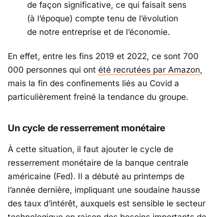
de façon significative
, ce qui
faisait sens
(à l’époque) compte tenu de l’évolution
de notre entreprise et de l’économie.
En effet, entre les fins 2019 et 2022, ce sont 700
000 personnes qui ont
été recrutées par Amazon
,
mais la fin des confinements liés au Covid a
particulièrement freiné la tendance du groupe.
Un cycle de resserrement monétaire
À cette situation, il faut ajouter le cycle de
resserrement monétaire de la banque centrale
américaine (Fed). Il a débuté au printemps de
l’année dernière, impliquant une soudaine hausse
des taux d’intérêt, auxquels est sensible le secteur
technologique en raison des besoins importants de