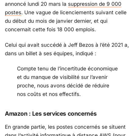
annoncé lundi 20 mars la
suppression de 9 000
postes
. Une vague de licenciements suivant celle
du début du mois de janvier dernier, et qui
concernait cette fois 18 000 emplois.
Celui qui avait succédé à Jeff Bezos à l’été 2021 a,
dans un billet à ses équipes, indiqué :
Compte tenu de l’incertitude économique
et du manque de visibilité sur l’avenir
proche, nous avons décidé de réduire
nos coûts et nos effectifs.
Amazon : Les services concernés
En grande partie, les postes concernés se situent
dans l’activité informatique à
distance AWS (pour