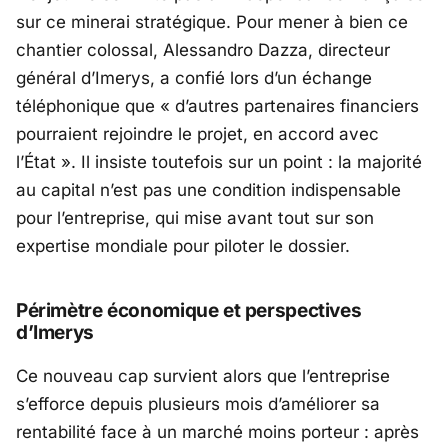
sur ce minerai stratégique. Pour mener à bien ce
chantier colossal, Alessandro Dazza, directeur
général d’
Imerys
, a confié lors d’un échange
téléphonique que «
d’autres partenaires financiers
pourraient rejoindre le projet, en accord avec
l’État
». Il insiste toutefois sur un point : la majorité
au capital n’est pas une condition indispensable
pour l’entreprise, qui mise avant tout sur son
expertise mondiale pour piloter le dossier.
Périmètre économique et perspectives
d’Imerys
Ce nouveau cap survient alors que l’entreprise
s’efforce depuis plusieurs mois d’améliorer sa
rentabilité face à un marché moins porteur : après