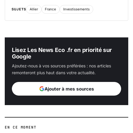
SUJETS
Allier
France
Investissements
Lisez Les News Eco .fr en priorité sur
Google
Ajoutez-nous à vos sources préférées : nos articles
remonteront plus haut dans votre actualité.
Ajouter à mes sources
EN CE MOMENT