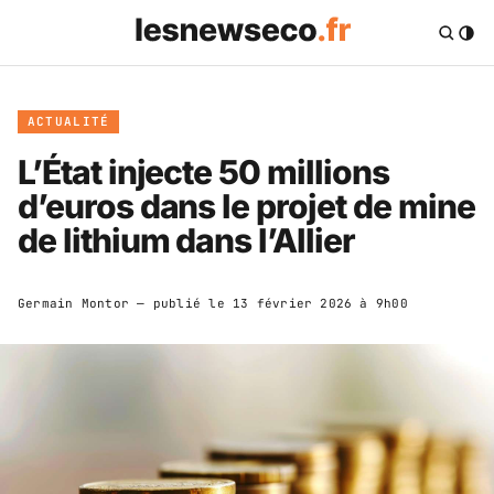
ACTUALITÉ
L’État injecte 50 millions
d’euros dans le projet de mine
de lithium dans l’Allier
Germain Montor
— publié le
13 février 2026 à 9h00