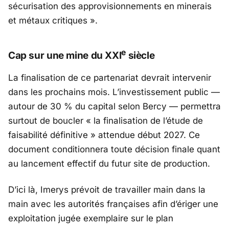
sécurisation des approvisionnements en minerais
et métaux critiques
».
e
Cap sur une mine du XXI
siècle
La finalisation de ce partenariat devrait intervenir
dans les prochains mois. L’investissement public —
autour de 30 % du capital selon
Bercy
— permettra
surtout de boucler « la finalisation de l’étude de
faisabilité définitive » attendue début 2027. Ce
document conditionnera toute décision finale quant
au lancement effectif du futur site de production.
D’ici là,
Imerys
prévoit de travailler main dans la
main avec les autorités françaises afin d’ériger une
exploitation jugée exemplaire sur le plan