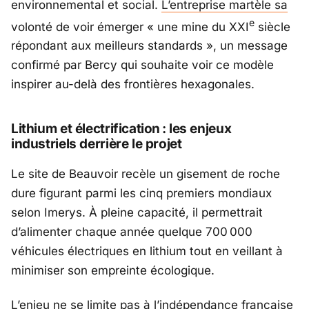
environnemental et social.
L’entreprise martèle sa
e
volonté de voir émerger « une mine du XXI
siècle
répondant aux meilleurs standards », un message
confirmé par Bercy qui souhaite voir ce modèle
inspirer au-delà des frontières hexagonales.
Lithium et électrification : les enjeux
industriels derrière le projet
Le site de Beauvoir recèle un gisement de roche
dure figurant parmi les cinq premiers mondiaux
selon
Imerys
. À pleine capacité, il permettrait
d’alimenter chaque année quelque 700 000
véhicules électriques en lithium tout en veillant à
minimiser son empreinte écologique.
L’enjeu ne se limite pas à l’indépendance française