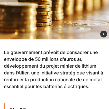
i
Le gouvernement prévoit de consacrer une
enveloppe de 50 millions d’euros au
développement du projet minier de lithium
dans l’Allier, une initiative stratégique visant à
renforcer la production nationale de ce métal
essentiel pour les batteries électriques.