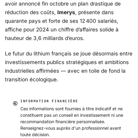
avoir annoncé fin octobre un plan drastique de
réduction des coûts,
Imerys
, présente dans
quarante pays et forte de ses 12 400 salariés,
affiche pour 2024 un chiffre d’affaires solide à
hauteur de 3,6 milliards d’euros.
Le futur du lithium français se joue désormais entre
investissements publics stratégiques et ambitions
industrielles affirmées — avec en toile de fond la
transition écologique.
INFORMATION FINANCIÈRE
Ces informations sont fournies à titre indicatif et ne
constituent pas un conseil en investissement ni une
recommandation financière personnalisée.
Renseignez-vous auprès d'un professionnel avant
toute décision.