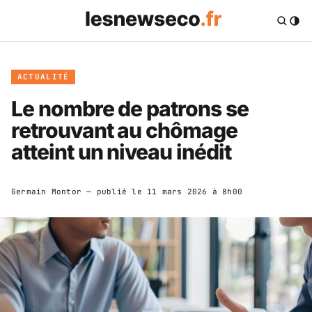
ACTUALITÉ
Le nombre de patrons se
retrouvant au chômage
atteint un niveau inédit
Germain Montor
— publié le
11 mars 2026 à 8h00