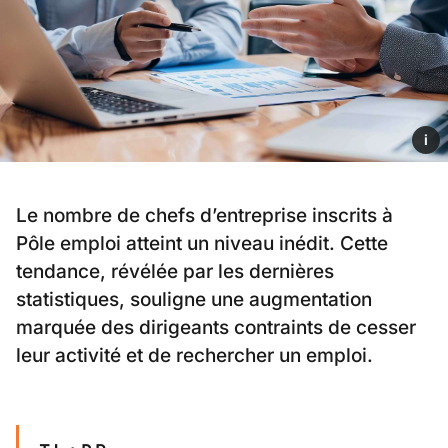
i
Le nombre de chefs d’entreprise inscrits à
Pôle emploi atteint un niveau inédit. Cette
tendance, révélée par les dernières
statistiques, souligne une augmentation
marquée des dirigeants contraints de cesser
leur activité et de rechercher un emploi.