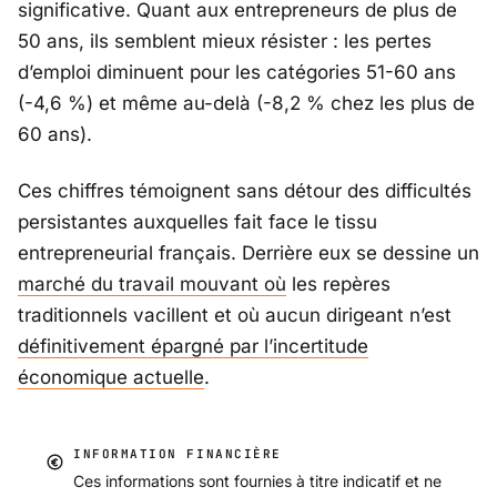
significative. Quant aux entrepreneurs de plus de
50 ans, ils semblent mieux résister : les pertes
d’emploi diminuent pour les catégories 51-60 ans
(-4,6 %) et même au-delà (-8,2 % chez les plus de
60 ans).
Ces chiffres témoignent sans détour des difficultés
persistantes auxquelles fait face le tissu
entrepreneurial français. Derrière eux se dessine un
marché du travail mouvant où
les repères
traditionnels vacillent et où aucun dirigeant n’est
définitivement épargné par l’incertitude
économique actuelle
.
INFORMATION FINANCIÈRE
Ces informations sont fournies à titre indicatif et ne