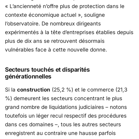
«
L’ancienneté n’offre plus de protection dans le
contexte économique actuel »
, souligne
l’observatoire. De nombreux dirigeants
expérimentés à la tête d’entreprises établies depuis
plus de dix ans se retrouvent désormais
vulnérables face à cette nouvelle donne.
Secteurs touchés et disparités
générationnelles
Si la
construction
(25,2 %) et le commerce (21,3
%) demeurent les secteurs concentrant le plus
grand nombre de liquidations judiciaires – notons
toutefois un léger recul respectif des procédures
dans ces domaines –, tous les autres secteurs
enregistrent au contraire une hausse parfois