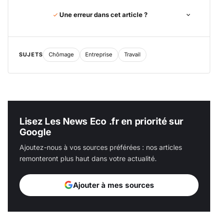
Une erreur dans cet article ?
SUJETS
Chômage
Entreprise
Travail
Lisez Les News Eco .fr en priorité sur
Google
Ajoutez-nous à vos sources préférées : nos articles
remonteront plus haut dans votre actualité.
Ajouter à mes sources