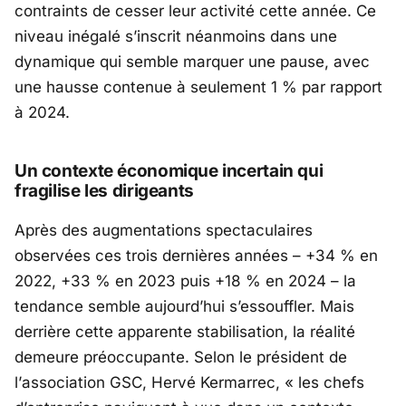
contraints de cesser leur activité cette année. Ce
niveau inégalé s’inscrit néanmoins dans une
dynamique qui semble marquer une pause, avec
une hausse contenue à seulement 1 % par rapport
à 2024.
Un contexte économique incertain qui
fragilise les dirigeants
Après des augmentations spectaculaires
observées ces trois dernières années – +34 % en
2022, +33 % en 2023 puis +18 % en 2024 – la
tendance semble aujourd’hui s’essouffler. Mais
derrière cette apparente stabilisation, la réalité
demeure préoccupante. Selon le président de
l’
association GSC
,
Hervé Kermarrec
, «
les chefs