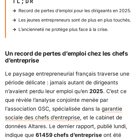
TL;DR
Record de pertes d’emploi pour les dirigeants en 2025.
Les jeunes entrepreneurs sont de plus en plus touchés.
L’ancienneté ne protège plus face à la crise.
Un record de pertes d’emploi chez les chefs
d’entreprise
Le paysage entrepreneurial français traverse une
période délicate : jamais autant de dirigeants
n’avaient perdu leur emploi qu’en
2025
. C’est ce
que révèle l’analyse conjointe menée par
l’
association GSC
, spécialisée dans la
garantie
sociale des chefs d’entreprise
, et le cabinet de
données
Altares
. Le dernier rapport, publié lundi,
indique que
61 459 chefs d’entreprise
ont été