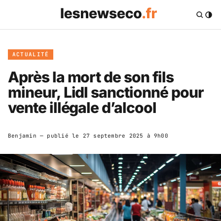
ACTUALITÉ
Après la mort de son fils
mineur, Lidl sanctionné pour
vente illégale d’alcool
Benjamin
— publié le
27 septembre 2025 à 9h00