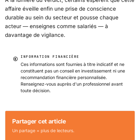
affaire éveille enfin une prise de conscience
durable au sein du secteur et pousse chaque
acteur — enseignes comme salariés — à
davantage de vigilance.
INFORMATION FINANCIÈRE
Ces informations sont fournies à titre indicatif et ne
constituent pas un conseil en investissement ni une
recommandation financière personnalisée.
Renseignez-vous auprès d'un professionnel avant
toute décision.
Partager cet article
Un partage = plus de lecteurs.