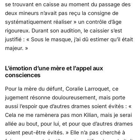
se trouvant en caisse au moment du passage des
deux mineurs n’avait pas reçu la consigne de
systématiquement réaliser
» un contrôle d’âge
rigoureux. Durant son audition, le caissier s’est
justifié : «
Sous le masque, j’ai dû estimer qu’il était
majeur.
»
L’émotion d’une mère et l’appel aux
consciences
Pour la mère du défunt,
Coralie Larroquet
, ce
jugement résonne douloureusement, mais porte
aussi l’espoir que d’autres drames soient évités : «
Cela ne me ramènera pas mon Kilian, mais je serai
allée au bout, pour lui, et pour que d’autres drames
soient peut-être évités.
» Elle n’a pas cherché à