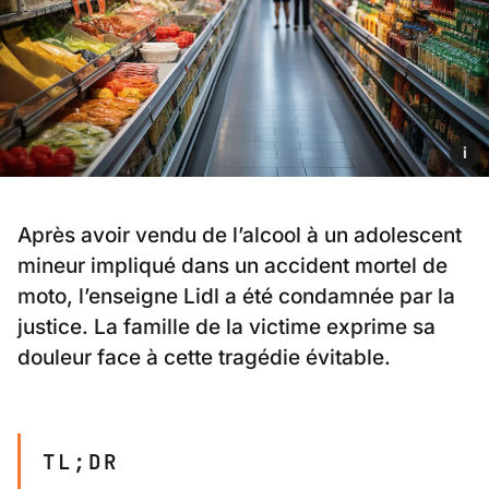
i
Après avoir vendu de l’alcool à un adolescent
mineur impliqué dans un accident mortel de
moto, l’enseigne Lidl a été condamnée par la
justice. La famille de la victime exprime sa
douleur face à cette tragédie évitable.
TL;DR