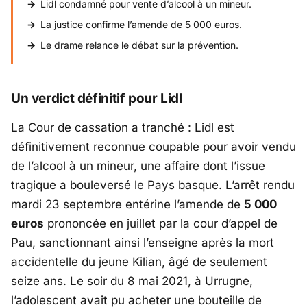
Lidl condamné pour vente d’alcool à un mineur.
La justice confirme l’amende de 5 000 euros.
Le drame relance le débat sur la prévention.
Un verdict définitif pour Lidl
La Cour de cassation a tranché : Lidl est
définitivement reconnue coupable pour avoir vendu
de l’alcool à un mineur, une affaire dont l’issue
tragique a bouleversé le Pays basque. L’arrêt rendu
mardi 23 septembre entérine l’amende de
5 000
euros
prononcée en juillet par la cour d’appel de
Pau, sanctionnant ainsi l’enseigne après la mort
accidentelle du jeune
Kilian
, âgé de seulement
seize ans. Le soir du 8 mai 2021, à
Urrugne
,
l’adolescent avait pu acheter une bouteille de