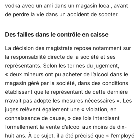
vodka avec un ami dans un magasin local, avant
de perdre la vie dans un accident de scooter.
Des failles dans le contrôle en caisse
La décision des magistrats repose notamment sur
la responsabilité directe de la société et ses
représentants. Selon les termes du jugement,
«
deux mineurs ont pu acheter de l’alcool dans le
magasin géré par la société, dans des conditions
établissant que le représentant de cette dernière
n’avait pas adopté les mesures nécessaires
». Les
juges relèvent également une «
violation, en
connaissance de cause, »
des lois interdisant
formellement la vente d’alcool aux moins de dix-
huit ans. À ce sujet, il a été précisé que «
l’employé