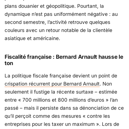
plans douanier et géopolitique. Pourtant, la
dynamique n’est pas uniformément négative : au
second semestre, l’activité retrouve quelques
couleurs avec un retour notable de la clientèle
asiatique et américaine.
Fiscalité française : Bernard Arnault hausse le
ton
La politique fiscale française devient un point de
crispation récurrent pour
Bernard Arnault
. Non
seulement il fustige la récente surtaxe – estimée
entre «
700 millions et 800 millions d’euros
» l’an
passé – mais il persiste dans sa dénonciation de ce
qu’il perçoit comme des mesures «
contre les
entreprises pour les taxer un maximum
». Lors de