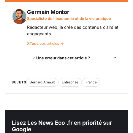
Germain Montor
Spécialiste de l'économie et de la vie pratique
Rédacteur web, je crée des contenus clairs et
engageants.
X
Tous ses articles →
Une erreur dans cet article ?
SUJETS
Bernard Arnault
Entreprise
France
Lisez Les News Eco .fr en priorité sur
Google