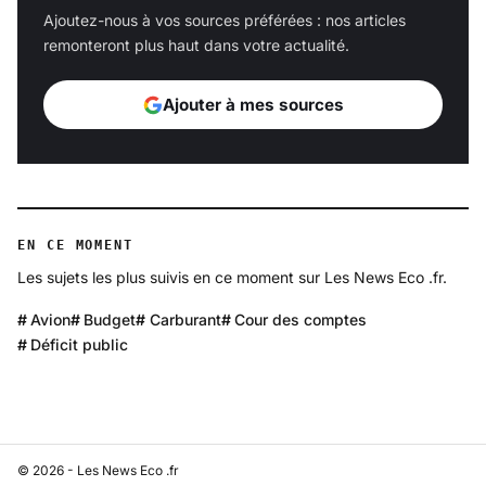
Ajoutez-nous à vos sources préférées : nos articles
remonteront plus haut dans votre actualité.
Ajouter à mes sources
EN CE MOMENT
Les sujets les plus suivis en ce moment sur Les News Eco .fr.
Avion
Budget
Carburant
Cour des comptes
Déficit public
© 2026 - Les News Eco .fr