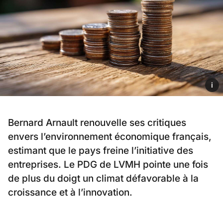
i
Bernard Arnault renouvelle ses critiques
envers l’environnement économique français,
estimant que le pays freine l’initiative des
entreprises. Le PDG de LVMH pointe une fois
de plus du doigt un climat défavorable à la
croissance et à l’innovation.