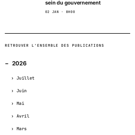
sein du gouvernement
02 JAN · 8H00
RETROUVER L'ENSEMBLE DES PUBLICATIONS
2026
Juillet
Juin
Mai
Avril
Mars