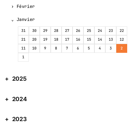
Février
Janvier
31
30
29
28
27
26
25
24
23
22
21
20
19
18
17
16
15
14
13
12
11
10
9
8
7
6
5
4
3
2
1
2025
2024
2023