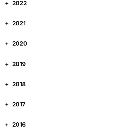
2022
2021
2020
2019
2018
2017
2016