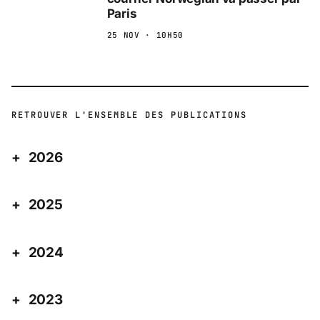
Paris
25 NOV · 10H50
RETROUVER L'ENSEMBLE DES PUBLICATIONS
2026
2025
2024
2023