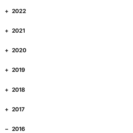
2022
2021
2020
2019
2018
2017
2016