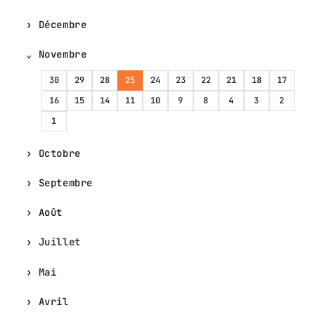
Décembre
Novembre
30
29
28
25
24
23
22
21
18
17
16
15
14
11
10
9
8
4
3
2
1
Octobre
Septembre
Août
Juillet
Mai
Avril